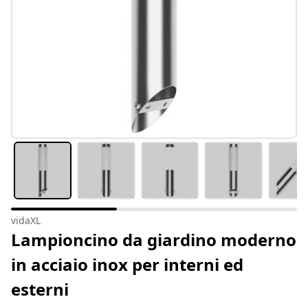
vidaXL
Lampioncino da giardino moderno
in acciaio inox per interni ed
esterni