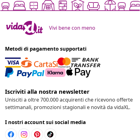
Vivi bene con meno
Metodi di pagamento supportati
Iscriviti alla nostra newsletter
Unisciti a oltre 700.000 acquirenti che ricevono offerte
settimanali, promozioni stagionali e novità da vidaXL.
I nostri account sui social media