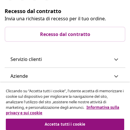
Recesso dal contratto
Invia una richiesta di recesso per il tuo ordine.
Recesso dal contratto
Servizio clienti
Aziende
Cliccando su “Accetta tutti i cookie”, l'utente accetta di memorizzare i
vidaXL
cookie sul dispositivo per migliorare la navigazione del sito,
analizzare l'utilizzo del sito ,assistere nelle nostre attività di
marketing, e personalizzazione degli annunci.
Informativa sulla
Scopri di più
privacy e sui cookie
Accetta tutti i cookie