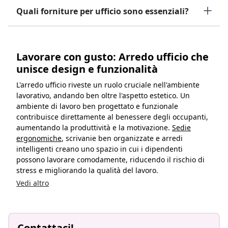
Quali forniture per ufficio sono essenziali?
Lavorare con gusto: Arredo ufficio che
unisce design e funzionalità
L'arredo ufficio riveste un ruolo cruciale nell'ambiente
lavorativo, andando ben oltre l'aspetto estetico. Un
ambiente di lavoro ben progettato e funzionale
contribuisce direttamente al benessere degli occupanti,
aumentando la produttività e la motivazione.
Sedie
ergonomiche
, scrivanie ben organizzate e arredi
intelligenti creano uno spazio in cui i dipendenti
possono lavorare comodamente, riducendo il rischio di
stress e migliorando la qualità del lavoro.
Vedi altro
Contattaci!