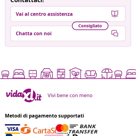
Vai al centro assistenza
Consigliato
Chatta con noi
Vivi bene con meno
Metodi di pagamento supportati