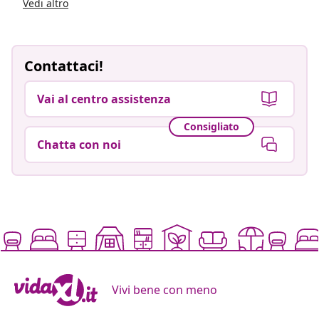
Vedi altro
Contattaci!
Vai al centro assistenza
Consigliato
Chatta con noi
Vivi bene con meno