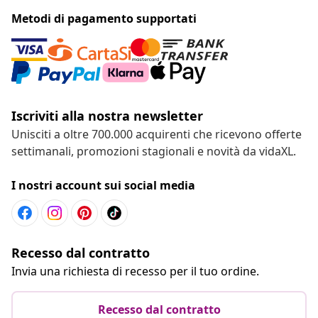
Metodi di pagamento supportati
Iscriviti alla nostra newsletter
Unisciti a oltre 700.000 acquirenti che ricevono offerte
settimanali, promozioni stagionali e novità da vidaXL.
I nostri account sui social media
Recesso dal contratto
Invia una richiesta di recesso per il tuo ordine.
Recesso dal contratto