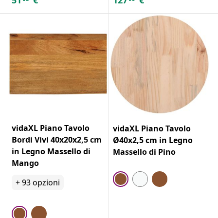
vidaXL Piano Tavolo
vidaXL Piano Tavolo
Bordi Vivi 40x20x2,5 cm
Ø40x2,5 cm in Legno
in Legno Massello di
Massello di Pino
Mango
+
93
opzioni