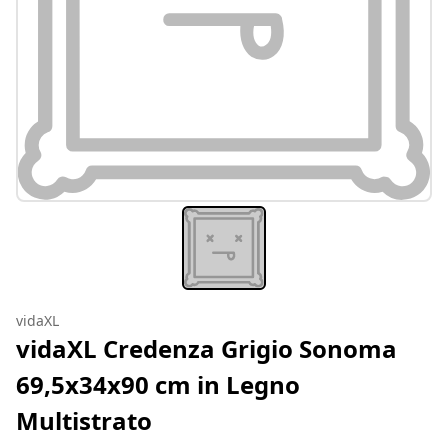
vidaXL
vidaXL Credenza Grigio Sonoma
69,5x34x90 cm in Legno
Multistrato