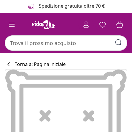
Precedente
Prossimo
Spedizione gratuita oltre 70 €
Torna a: Pagina iniziale