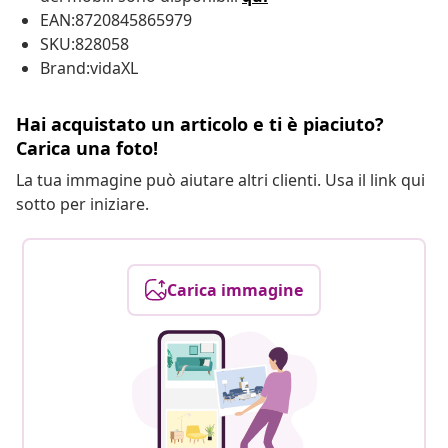
EAN:8720845865979
SKU:828058
Brand:vidaXL
Hai acquistato un articolo e ti è piaciuto?
Carica una foto!
La tua immagine può aiutare altri clienti. Usa il link qui
sotto per iniziare.
Carica immagine