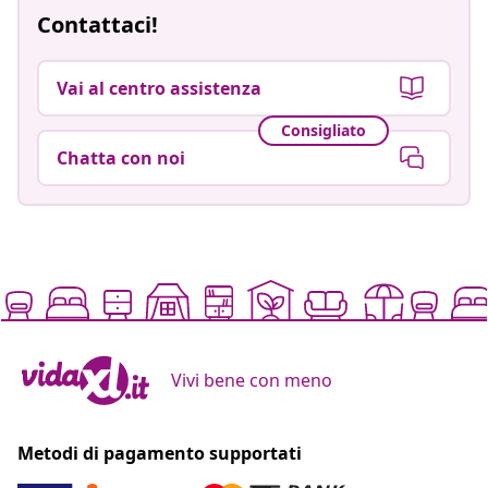
Contattaci!
Vai al centro assistenza
Consigliato
Chatta con noi
Vivi bene con meno
Metodi di pagamento supportati