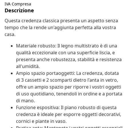
IVA Compresa
Descrizione
Questa credenza classica presenta un aspetto senza
tempo che la rende un'aggiunta perfetta alla vostra
casa.
Materiale robusto: Il legno multistrato è di una
qualità eccezionale con una superficie liscia, e
presenta anche robustezza, stabilità e resistenza
all'umidità.
Ampio spazio portaoggetti: La credenza, dotata
di 3 cassetti e 2 scomparti dietro l'anta in vetro,
offre un ampio spazio per riporre i vostri oggetti
di uso quotidiano, tenendoli in ordine e a portata
di mano.
Funzione espositiva: Il piano robusto di questa
credenza è ideale per esporre oggetti decorativi,
cornici e piante in vaso.