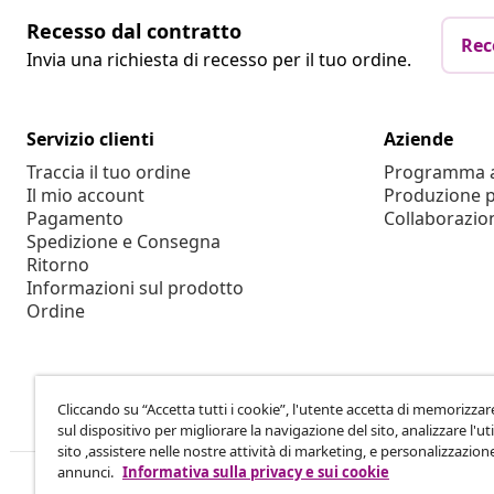
Recesso dal contratto
Rec
Invia una richiesta di recesso per il tuo ordine.
Servizio clienti
Aziende
Traccia il tuo ordine
Programma af
Il mio account
Produzione p
Pagamento
Collaborazio
Spedizione e Consegna
Ritorno
Informazioni sul prodotto
Ordine
Cliccando su “Accetta tutti i cookie”, l'utente accetta di memorizzar
sul dispositivo per migliorare la navigazione del sito, analizzare l'uti
sito ,assistere nelle nostre attività di marketing, e personalizzazion
annunci.
Informativa sulla privacy e sui cookie