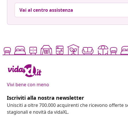
Vai al centro assistenza
Vivi bene con meno
Iscriviti alla nostra newsletter
Unisciti a oltre 700.000 acquirenti che ricevono offerte 
stagionali e novità da vidaXL.