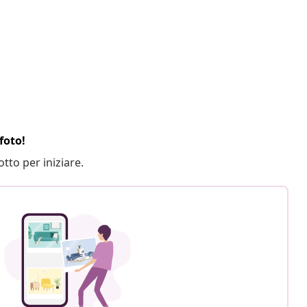
foto!
otto per iniziare.