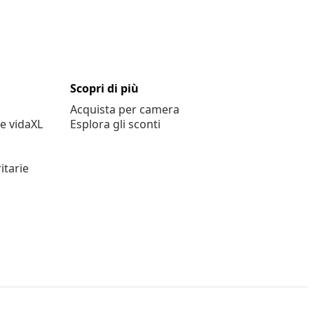
Scopri di più
Acquista per camera
e vidaXL
Esplora gli sconti
itarie