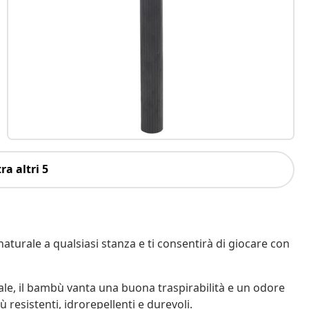
ra altri 5
aturale a qualsiasi stanza e ti consentirà di giocare con
le, il bambù vanta una buona traspirabilità e un odore
 resistenti, idrorepellenti e durevoli.