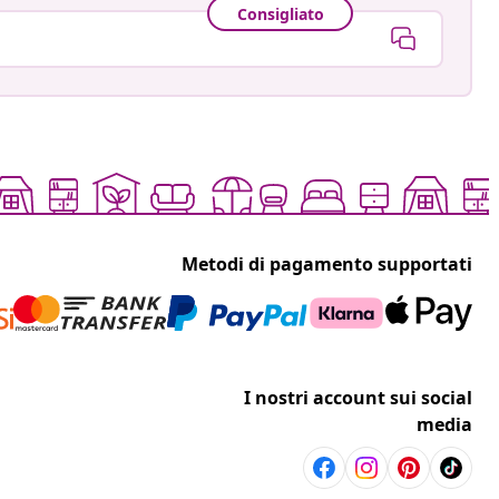
Consigliato
Metodi di pagamento supportati
I nostri account sui social
media