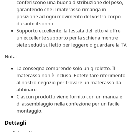
conferiscono una buona distribuzione del peso,
garantendo che il materasso rimanga in
posizione ad ogni movimento del vostro corpo
durante il sonno.
Supporto eccellente: la testata del letto vi offre
un eccellente supporto per la schiena mentre
siete seduti sul letto per leggere o guardare la TV.
Nota:
La consegna comprende solo un giroletto. Il
materasso non è incluso. Potete fare riferimento
al nostro negozio per trovare un materasso da
abbinare.
Ciascun prodotto viene fornito con un manuale
di assemblaggio nella confezione per un facile
montaggio.
Dettagli