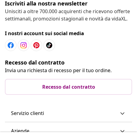
Iscriviti alla nostra newsletter
Unisciti a oltre 700.000 acquirenti che ricevono offerte
settimanali, promozioni stagionali e novità da vidaXL.
I nostri account sui social media
Recesso dal contratto
Invia una richiesta di recesso per il tuo ordine.
Recesso dal contratto
Servizio clienti
Aziende