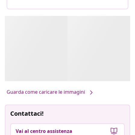
Guarda come caricare le immagini
Contattaci!
Vai al centro assistenza