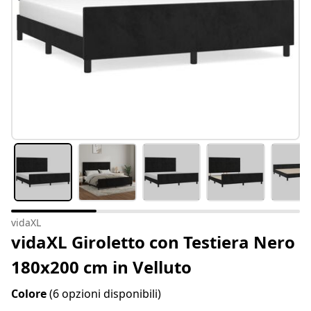
vidaXL
vidaXL Giroletto con Testiera Nero
180x200 cm in Velluto
Colore
(6 opzioni disponibili)