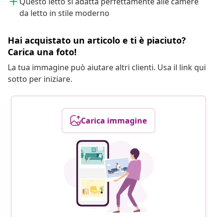
Questo letto si adatta perfettamente alle camere
da letto in stile moderno
Hai acquistato un articolo e ti è piaciuto?
Carica una foto!
La tua immagine può aiutare altri clienti. Usa il link qui
sotto per iniziare.
Carica immagine