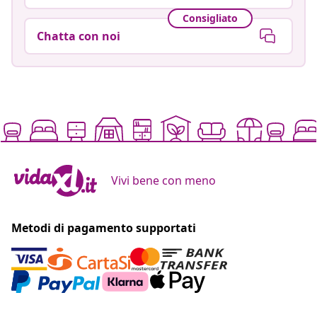
Consigliato
Chatta con noi
Vivi bene con meno
Metodi di pagamento supportati