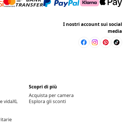
I nostri account sui social
media
Scopri di più
Acquista per camera
e vidaXL
Esplora gli sconti
itarie