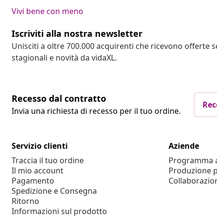
Vivi bene con meno
Iscriviti alla nostra newsletter
Unisciti a oltre 700.000 acquirenti che ricevono offerte 
stagionali e novità da vidaXL.
Recesso dal contratto
Rec
Invia una richiesta di recesso per il tuo ordine.
Servizio clienti
Aziende
Traccia il tuo ordine
Programma af
Il mio account
Produzione p
Pagamento
Collaborazio
Spedizione e Consegna
Ritorno
Informazioni sul prodotto