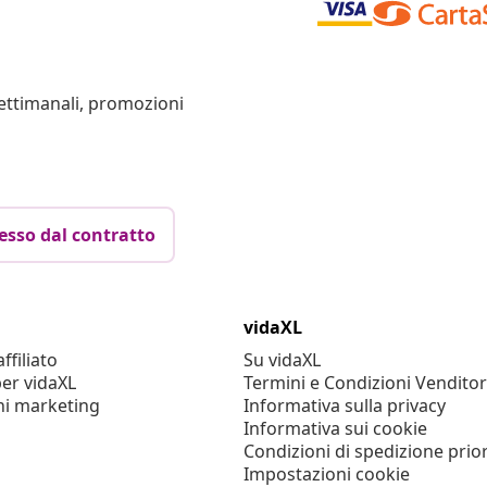
settimanali, promozioni
esso dal contratto
vidaXL
filiato
Su vidaXL
er vidaXL
Termini e Condizioni Venditor
ni marketing
Informativa sulla privacy
Informativa sui cookie
Condizioni di spedizione prior
Impostazioni cookie