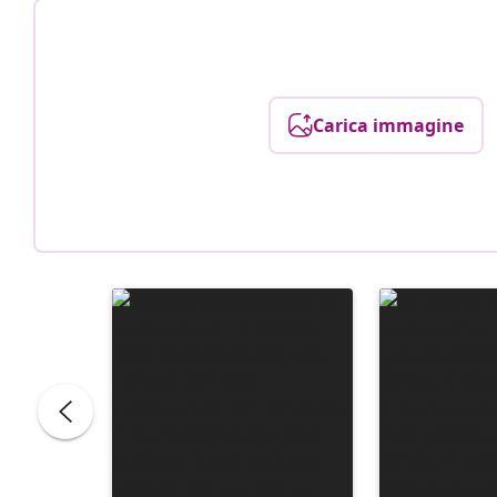
Carica immagine