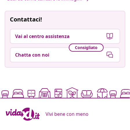
Contattaci!
Vai al centro assistenza
Consigliato
Chatta con noi
Vivi bene con meno