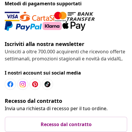
Metodi di pagamento supportati
Iscriviti alla nostra newsletter
Unisciti a oltre 700.000 acquirenti che ricevono offerte
settimanali, promozioni stagionali e novità da vidaXL.
I nostri account sui social media
Recesso dal contratto
Invia una richiesta di recesso per il tuo ordine.
Recesso dal contratto