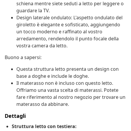
schiena mentre siete seduti a letto per leggere o
guardare la TV.
Design laterale ondulato: L'aspetto ondulato del
giroletto è elegante e sofisticato, aggiungendo
un tocco moderno e raffinato al vostro
arredamento, rendendolo il punto focale della
vostra camera da letto.
Buono a sapersi:
Questa struttura letto presenta un design con
base a doghe e include le doghe.
Il materasso non è incluso con questo letto.
Offriamo una vasta scelta di materassi. Potete
fare riferimento al nostro negozio per trovare un
materasso da abbinare.
Dettagli
Struttura letto con testiera: