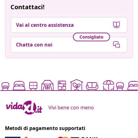
Contattaci!
Vai al centro assistenza
Consigliato
Chatta con noi
Vivi bene con meno
Metodi di pagamento supportati