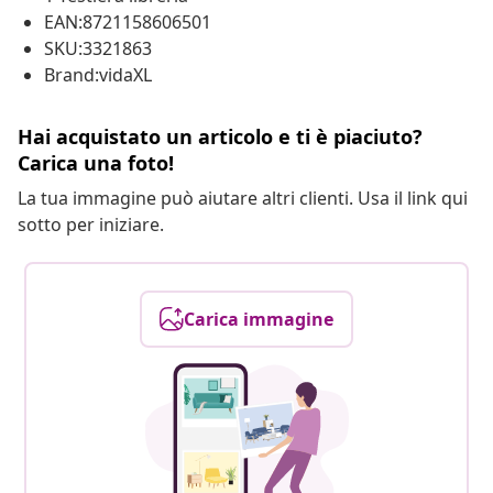
EAN:8721158606501
SKU:3321863
Brand:vidaXL
Hai acquistato un articolo e ti è piaciuto?
Carica una foto!
La tua immagine può aiutare altri clienti. Usa il link qui
sotto per iniziare.
Carica immagine