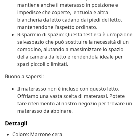
mantiene anche il materasso in posizione e
impedisce che coperte, lenzuola e altra
biancheria da letto cadano dai piedi del letto,
mantenendone l'aspetto ordinato.
Risparmio di spazio: Questa testiera è un'opzione
salvaspazio che può sostituire la necessità di un
comodino, aiutando a massimizzare lo spazio
della camera da letto e rendendola ideale per
spazi piccoli o limitati.
Buono a sapersi:
Il materasso non è incluso con questo letto.
Offriamo una vasta scelta di materassi. Potete
fare riferimento al nostro negozio per trovare un
materasso da abbinare.
Dettagli
Colore: Marrone cera