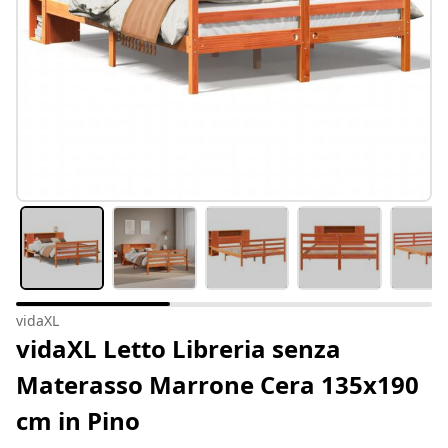
vidaXL
vidaXL Letto Libreria senza
Materasso Marrone Cera 135x190
cm in Pino