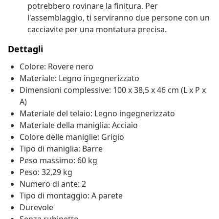
potrebbero rovinare la finitura. Per
l'assemblaggio, ti serviranno due persone con un
cacciavite per una montatura precisa.
Dettagli
Colore: Rovere nero
Materiale: Legno ingegnerizzato
Dimensioni complessive: 100 x 38,5 x 46 cm (L x P x
A)
Materiale del telaio: Legno ingegnerizzato
Materiale della maniglia: Acciaio
Colore delle maniglie: Grigio
Tipo di maniglia: Barre
Peso massimo: 60 kg
Peso: 32,29 kg
Numero di ante: 2
Tipo di montaggio: A parete
Durevole