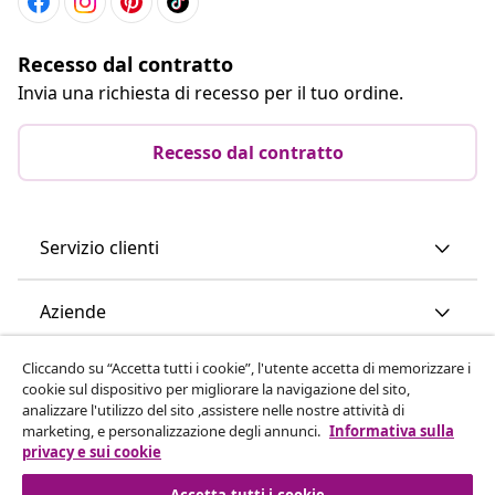
Recesso dal contratto
Invia una richiesta di recesso per il tuo ordine.
Recesso dal contratto
Servizio clienti
Aziende
Cliccando su “Accetta tutti i cookie”, l'utente accetta di memorizzare i
vidaXL
cookie sul dispositivo per migliorare la navigazione del sito,
analizzare l'utilizzo del sito ,assistere nelle nostre attività di
marketing, e personalizzazione degli annunci.
Informativa sulla
Scopri di più
privacy e sui cookie