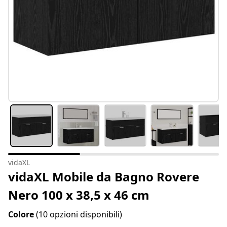
vidaXL
vidaXL Mobile da Bagno Rovere
Nero 100 x 38,5 x 46 cm
Colore
(10 opzioni disponibili)