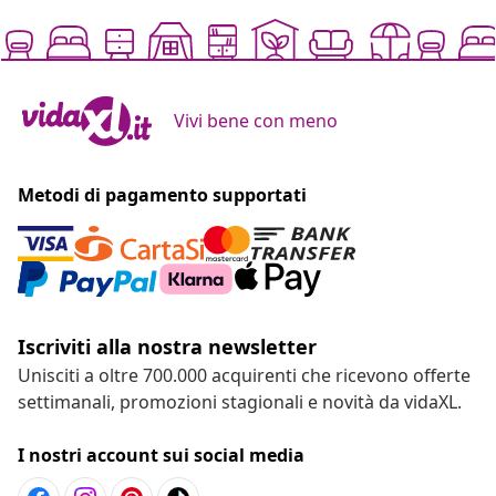
Vivi bene con meno
Metodi di pagamento supportati
Iscriviti alla nostra newsletter
Unisciti a oltre 700.000 acquirenti che ricevono offerte
settimanali, promozioni stagionali e novità da vidaXL.
I nostri account sui social media