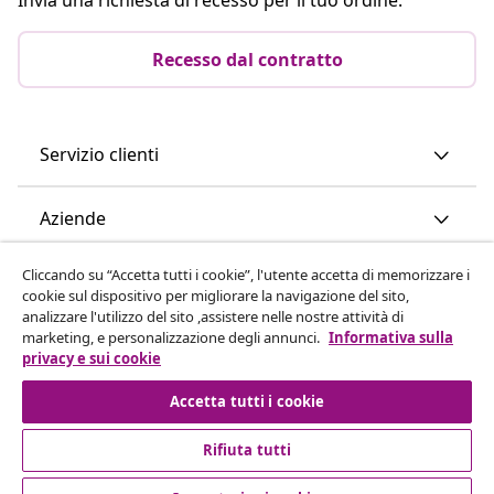
Recesso dal contratto
Servizio clienti
Aziende
Cliccando su “Accetta tutti i cookie”, l'utente accetta di memorizzare i
vidaXL
cookie sul dispositivo per migliorare la navigazione del sito,
analizzare l'utilizzo del sito ,assistere nelle nostre attività di
marketing, e personalizzazione degli annunci.
Informativa sulla
Scopri di più
privacy e sui cookie
Accetta tutti i cookie
Rifiuta tutti