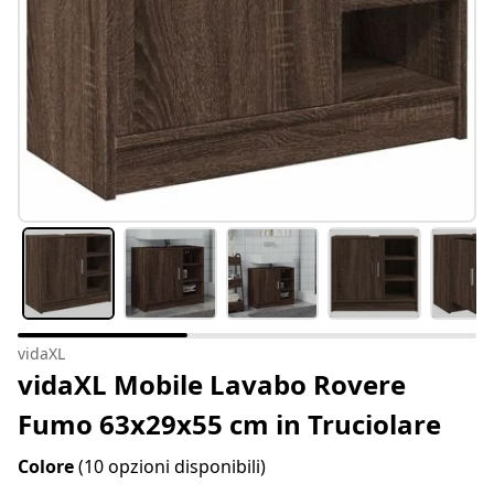
vidaXL
vidaXL Mobile Lavabo Rovere
Fumo 63x29x55 cm in Truciolare
Colore
(10 opzioni disponibili)