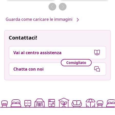
da
da
Guarda come caricare le immagini
Contattaci!
Vai al centro assistenza
Consigliato
Chatta con noi