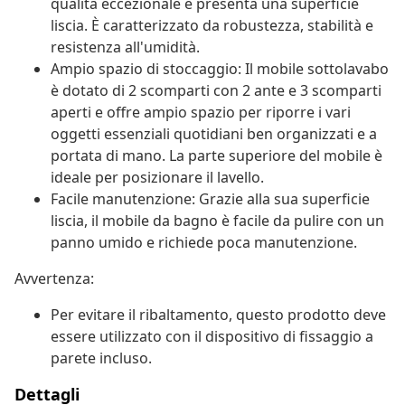
qualità eccezionale e presenta una superficie
liscia. È caratterizzato da robustezza, stabilità e
resistenza all'umidità.
Ampio spazio di stoccaggio: Il mobile sottolavabo
è dotato di 2 scomparti con 2 ante e 3 scomparti
aperti e offre ampio spazio per riporre i vari
oggetti essenziali quotidiani ben organizzati e a
portata di mano. La parte superiore del mobile è
ideale per posizionare il lavello.
Facile manutenzione: Grazie alla sua superficie
liscia, il mobile da bagno è facile da pulire con un
panno umido e richiede poca manutenzione.
Avvertenza:
Per evitare il ribaltamento, questo prodotto deve
essere utilizzato con il dispositivo di fissaggio a
parete incluso.
Dettagli