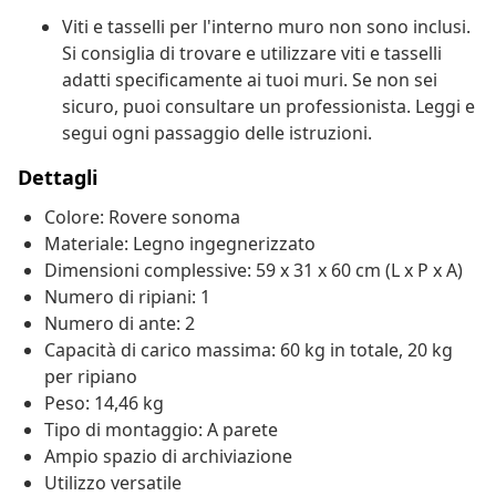
Viti e tasselli per l'interno muro non sono inclusi.
Si consiglia di trovare e utilizzare viti e tasselli
adatti specificamente ai tuoi muri. Se non sei
sicuro, puoi consultare un professionista. Leggi e
segui ogni passaggio delle istruzioni.
Dettagli
Colore: Rovere sonoma
Materiale: Legno ingegnerizzato
Dimensioni complessive: 59 x 31 x 60 cm (L x P x A)
Numero di ripiani: 1
Numero di ante: 2
Capacità di carico massima: 60 kg in totale, 20 kg
per ripiano
Peso: 14,46 kg
Tipo di montaggio: A parete
Ampio spazio di archiviazione
Utilizzo versatile