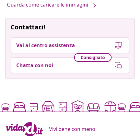
Guarda come caricare le immagini
Contattaci!
Vai al centro assistenza
Consigliato
Chatta con noi
Vivi bene con meno