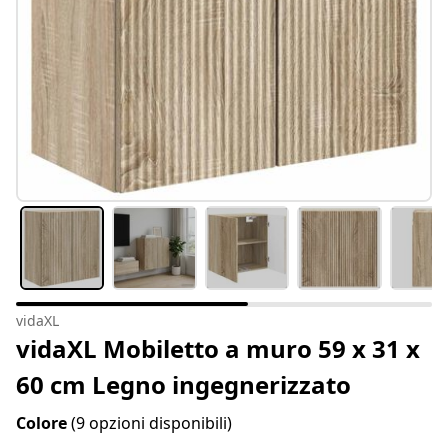
vidaXL
vidaXL Mobiletto a muro 59 x 31 x
60 cm Legno ingegnerizzato
Colore
(9 opzioni disponibili)