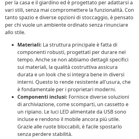
per la casa e il giardino ed è progettato per adattarsi a
vari stili, senza mai compromettere la funzionalità. Con
tanto spazio e diverse opzioni di stoccaggio, è pensato
per chi vuole un ambiente ordinato senza rinunciare
allo stile.
Materiali:
La struttura principale è fatta di
componenti robusti, progettati per durare nel
tempo. Anche se non abbiamo dettagli specifici
sui materiali, la qualità costruttiva assicura
durata e un look che si integra bene in diversi
interni. Questo lo rende resistente all'usura, che
è fondamentale per i proprietari moderni.
Componenti inclusi:
Fornisce diverse soluzioni
di archiviazione, come scomparti, un cassetto e
un ripiano. Le luci LED alimentate da USB sono
incluse e rendono il mobile ancora più utile.
Grazie alle ruote bloccabili, è facile spostarlo
senza perdere stabilità.