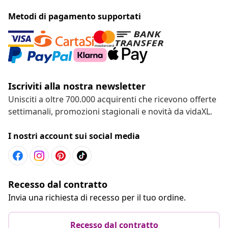
Metodi di pagamento supportati
Iscriviti alla nostra newsletter
Unisciti a oltre 700.000 acquirenti che ricevono offerte
settimanali, promozioni stagionali e novità da vidaXL.
I nostri account sui social media
Recesso dal contratto
Invia una richiesta di recesso per il tuo ordine.
Recesso dal contratto