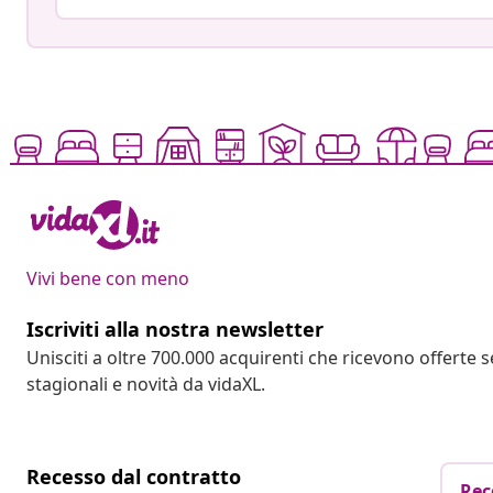
Vivi bene con meno
Iscriviti alla nostra newsletter
Unisciti a oltre 700.000 acquirenti che ricevono offerte 
stagionali e novità da vidaXL.
Recesso dal contratto
Rec