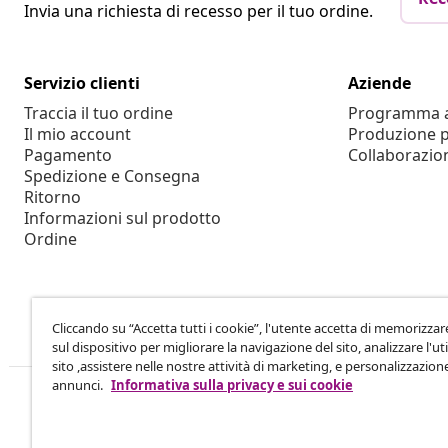
Invia una richiesta di recesso per il tuo ordine.
Servizio clienti
Aziende
Traccia il tuo ordine
Programma af
Il mio account
Produzione p
Pagamento
Collaborazio
Spedizione e Consegna
Ritorno
Informazioni sul prodotto
Ordine
Cliccando su “Accetta tutti i cookie”, l'utente accetta di memorizzar
sul dispositivo per migliorare la navigazione del sito, analizzare l'uti
sito ,assistere nelle nostre attività di marketing, e personalizzazion
annunci.
Informativa sulla privacy e sui cookie