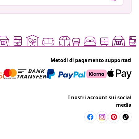
Metodi di pagamento supportati
I nostri account sui social
media