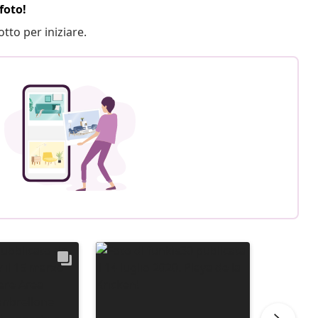
foto!
otto per iniziare.