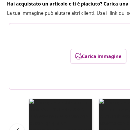
Hai acquistato un articolo e ti è piaciuto? Carica una 
La tua immagine può aiutare altri clienti. Usa il link qui s
Carica immagine