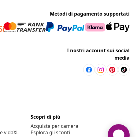
Metodi di pagamento supportati
I nostri account sui social
media
Scopri di più
Acquista per camera
e vidaXL
Esplora gli sconti