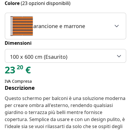
Colore
(23 opzioni disponibili)
arancione e marrone
Dimensioni
100 x 600 cm (Esaurito)
20
23
€
IVA Compresa
Descrizione
Questo schermo per balconi è una soluzione moderna
per creare ombra all'esterno, rendendo qualsiasi
giardino o terrazza più belli mentre fornisce
copertura. Semplice da usare e con un design pulito, è
l'ideale sia se vuoi rilassarti da solo che se ospiti degli