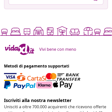
Vivi bene con meno
Metodi di pagamento supportati
Iscriviti alla nostra newsletter
Unisciti a oltre 700.000 acquirenti che ricevono offerte