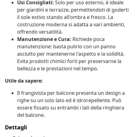
Usi Consigliati:
Solo per uso esterno, è ideale
per giardini e terrazze, permettendoti di goderti
il sole estivo stando all'ombra e fresco. La
costruzione moderna si adatta a vari ambienti,
offrendo versatilità.
Manutenzione e Cura:
Richiede poca
manutenzione: basta pulirlo con un panno
asciutto per mantenerne l'aspetto e la solidità.
Evita prodotti chimici forti per preservarne la
bellezza e le prestazioni nel tempo.
Utile da sapere:
Il frangivista per balcone presenta un design a
righe su un solo lato ed è idrorepellente. Può
essere fissato su entrambi i lati della ringhiera
del balcone.
Dettagli