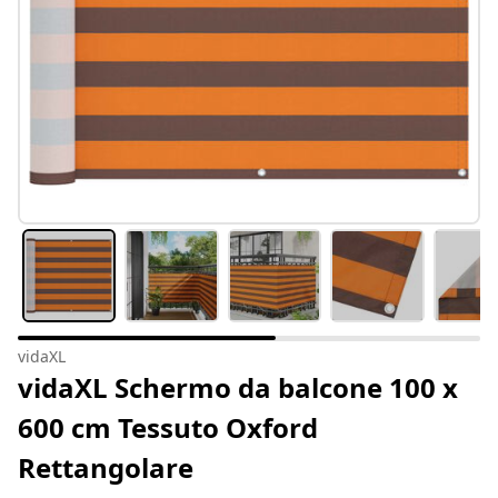
vidaXL
vidaXL Schermo da balcone 100 x
600 cm Tessuto Oxford
Rettangolare