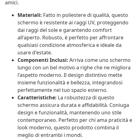
amici.
Materiali:
Fatto in poliestere di qualità, questo
schermo è resistente ai raggi UV, proteggendo
dai raggi del sole e garantendo comfort
all'aperto. Robusto, è perfetto per affrontare
qualsiasi condizione atmosferica e ideale da
usare d'estate.
Componenti Inclusi:
Arriva come uno schermo
lungo con un bel motivo a righe che ne migliora
l'aspetto moderno. Il design distintivo mette
insieme funzionalità e bellezza, integrandosi
perfettamente nel tuo spazio esterno.
Caratteristiche:
La robustezza di questo
schermo assicura durata e affidabilità. Coniuga
design e funzionalità, mantenendo uno stile
contemporaneo. Perfetto per chi ama praticità e
look moderno, questo prodotto combina il
meglio di entrambi i mondi.