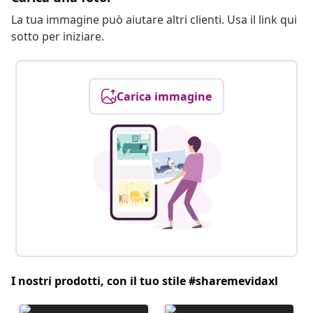
La tua immagine può aiutare altri clienti. Usa il link qui
sotto per iniziare.
Carica immagine
I nostri prodotti, con il tuo stile #sharemevidaxl