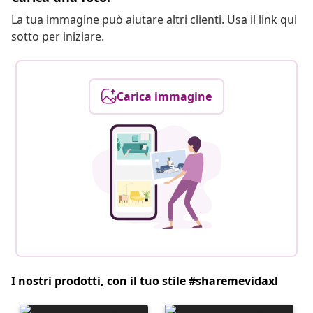
La tua immagine può aiutare altri clienti. Usa il link qui
sotto per iniziare.
Carica immagine
I nostri prodotti, con il tuo stile #sharemevidaxl