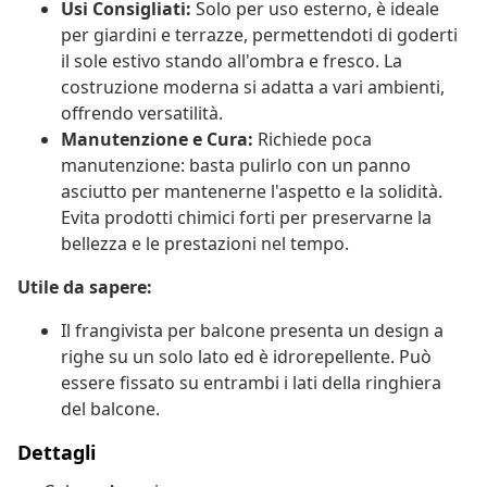
Usi Consigliati:
Solo per uso esterno, è ideale
per giardini e terrazze, permettendoti di goderti
il sole estivo stando all'ombra e fresco. La
costruzione moderna si adatta a vari ambienti,
offrendo versatilità.
Manutenzione e Cura:
Richiede poca
manutenzione: basta pulirlo con un panno
asciutto per mantenerne l'aspetto e la solidità.
Evita prodotti chimici forti per preservarne la
bellezza e le prestazioni nel tempo.
Utile da sapere:
Il frangivista per balcone presenta un design a
righe su un solo lato ed è idrorepellente. Può
essere fissato su entrambi i lati della ringhiera
del balcone.
Dettagli