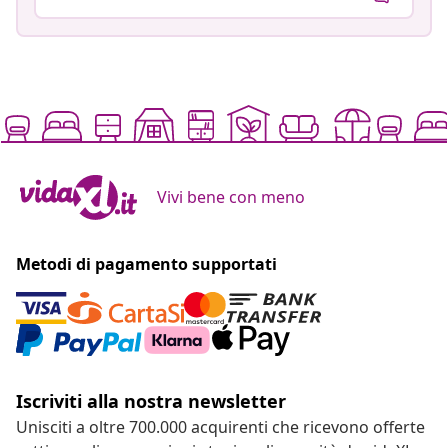
Vivi bene con meno
Metodi di pagamento supportati
Iscriviti alla nostra newsletter
Unisciti a oltre 700.000 acquirenti che ricevono offerte