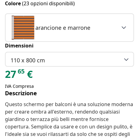
Colore
(23 opzioni disponibili)
arancione e marrone
Dimensioni
110 x 800 cm
65
27
€
IVA Compresa
Descrizione
Questo schermo per balconi è una soluzione moderna
per creare ombra all'esterno, rendendo qualsiasi
giardino o terrazza più belli mentre fornisce
copertura. Semplice da usare e con un design pulito, è
l'ideale sia se vuoi rilassarti da solo che se ospiti degli