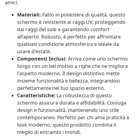
amici.
Materiali:
Fatto in poliestere di qualità, questo
schermo è resistente ai raggi UV, proteggendo
dai raggi del sole e garantendo comfort
all'aperto. Robusto, è perfetto per affrontare
qualsiasi condizione atmosferica e ideale da
usare d'estate.
Componenti Inclusi:
Arriva come uno schermo
lungo con un bel motivo a righe che ne migliora
l'aspetto moderno. Il design distintivo mette
insieme funzionalità e bellezza, integrandosi
perfettamente nel tuo spazio esterno.
Caratteristiche:
La robustezza di questo
schermo assicura durata e affidabilità. Coniuga
design e funzionalità, mantenendo uno stile
contemporaneo. Perfetto per chi ama praticità e
look moderno, questo prodotto combina il
meglio di entrambi i mondi.