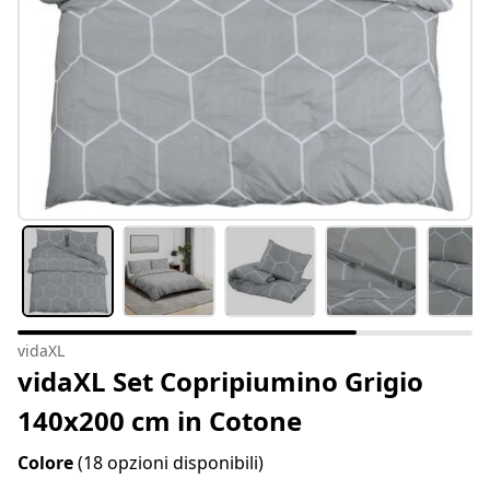
vidaXL
vidaXL Set Copripiumino Grigio
140x200 cm in Cotone
Colore
(18 opzioni disponibili)