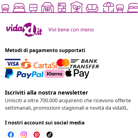
Vivi bene con meno
Metodi di pagamento supportati
Iscriviti alla nostra newsletter
Unisciti a oltre 700.000 acquirenti che ricevono offerte
settimanali, promozioni stagionali e novità da vidaXL.
I nostri account sui social media