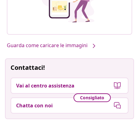
Guarda come caricare le immagini
Contattaci!
Vai al centro assistenza
Consigliato
Chatta con noi