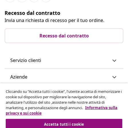
Recesso dal contratto
Invia una richiesta di recesso per il tuo ordine.
Recesso dal contratto
Servizio clienti
Aziende
Cliccando su “Accetta tutti i cookie”, l'utente accetta di memorizzare i
vidaXL
cookie sul dispositivo per migliorare la navigazione del sito,
analizzare l'utilizzo del sito ,assistere nelle nostre attività di
marketing, e personalizzazione degli annunci.
Informativa sulla
Scopri di più
privacy e sui cookie
Accetta tutti i cookie