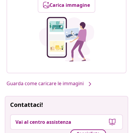
Carica immagine
Guarda come caricare le immagini
Contattaci!
Vai al centro assistenza