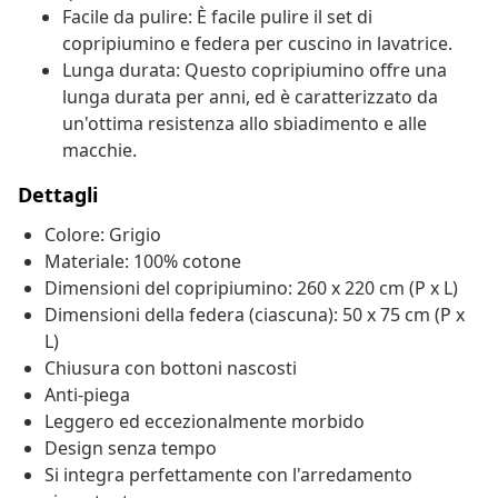
Facile da pulire: È facile pulire il set di
copripiumino e federa per cuscino in lavatrice.
Lunga durata: Questo copripiumino offre una
lunga durata per anni, ed è caratterizzato da
un'ottima resistenza allo sbiadimento e alle
macchie.
Dettagli
Colore: Grigio
Materiale: 100% cotone
Dimensioni del copripiumino: 260 x 220 cm (P x L)
Dimensioni della federa (ciascuna): 50 x 75 cm (P x
L)
Chiusura con bottoni nascosti
Anti-piega
Leggero ed eccezionalmente morbido
Design senza tempo
Si integra perfettamente con l'arredamento