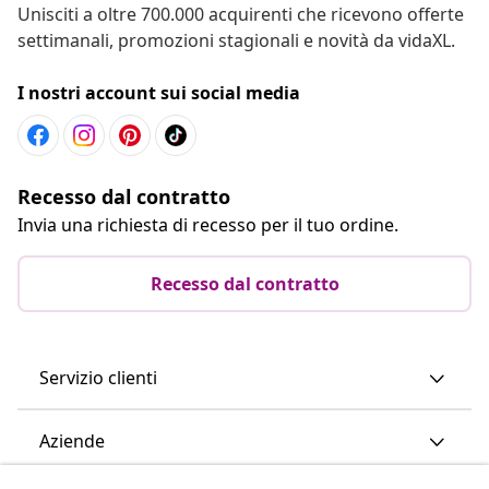
Unisciti a oltre 700.000 acquirenti che ricevono offerte
settimanali, promozioni stagionali e novità da vidaXL.
I nostri account sui social media
Recesso dal contratto
Invia una richiesta di recesso per il tuo ordine.
Recesso dal contratto
Servizio clienti
Aziende