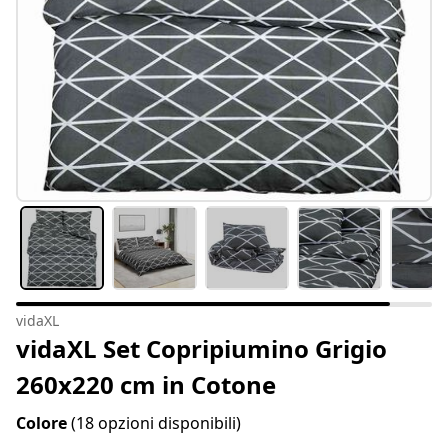
vidaXL
vidaXL Set Copripiumino Grigio
260x220 cm in Cotone
Colore
(18 opzioni disponibili)