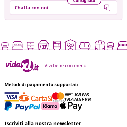
Consigliato
Chatta con noi
Vivi bene con meno
Metodi di pagamento supportati
Iscriviti alla nostra newsletter