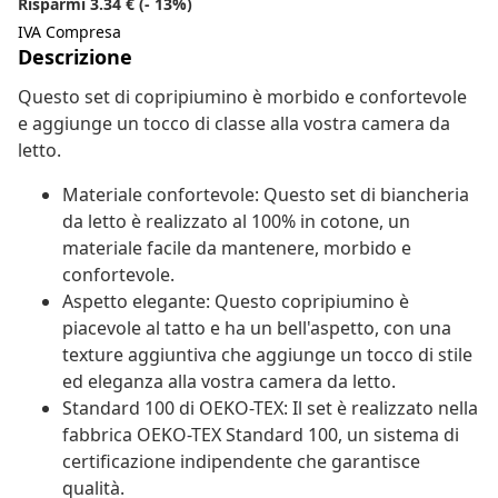
Risparmi 3.34 € (- 13%)
IVA Compresa
Descrizione
Questo set di copripiumino è morbido e confortevole
e aggiunge un tocco di classe alla vostra camera da
letto.
Materiale confortevole: Questo set di biancheria
da letto è realizzato al 100% in cotone, un
materiale facile da mantenere, morbido e
confortevole.
Aspetto elegante: Questo copripiumino è
piacevole al tatto e ha un bell'aspetto, con una
texture aggiuntiva che aggiunge un tocco di stile
ed eleganza alla vostra camera da letto.
Standard 100 di OEKO-TEX: Il set è realizzato nella
fabbrica OEKO-TEX Standard 100, un sistema di
certificazione indipendente che garantisce
qualità.