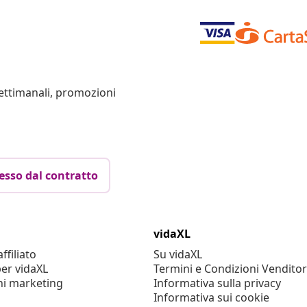
settimanali, promozioni
esso dal contratto
vidaXL
filiato
Su vidaXL
er vidaXL
Termini e Condizioni Venditor
ni marketing
Informativa sulla privacy
Informativa sui cookie