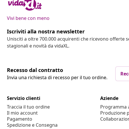
Vivi bene con meno
Iscriviti alla nostra newsletter
Unisciti a oltre 700.000 acquirenti che ricevono offerte 
stagionali e novità da vidaXL.
Recesso dal contratto
Rec
Invia una richiesta di recesso per il tuo ordine.
Servizio clienti
Aziende
Traccia il tuo ordine
Programma af
Il mio account
Produzione p
Pagamento
Collaborazio
Spedizione e Consegna