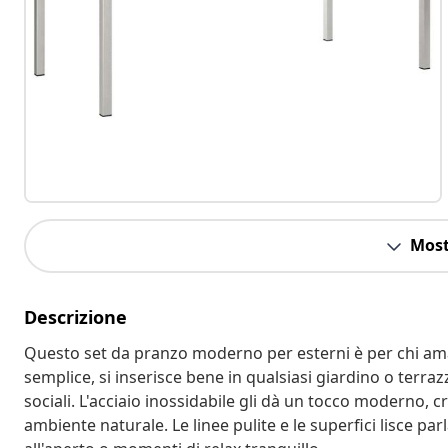
Most
Descrizione
Questo set da pranzo moderno per esterni è per chi ama i
semplice, si inserisce bene in qualsiasi giardino o terra
sociali. L'acciaio inossidabile gli dà un tocco moderno, 
ambiente naturale. Le linee pulite e le superfici lisce p