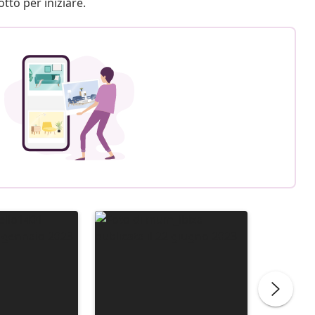
otto per iniziare.