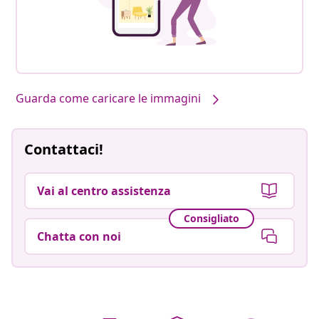
Guarda come caricare le immagini
Contattaci!
Vai al centro assistenza
Consigliato
Chatta con noi