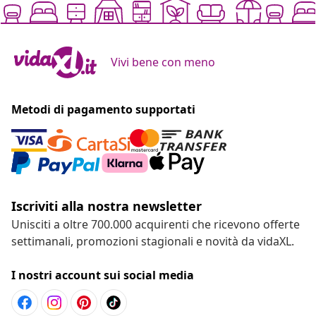
Vivi bene con meno
Metodi di pagamento supportati
Iscriviti alla nostra newsletter
Unisciti a oltre 700.000 acquirenti che ricevono offerte
settimanali, promozioni stagionali e novità da vidaXL.
I nostri account sui social media