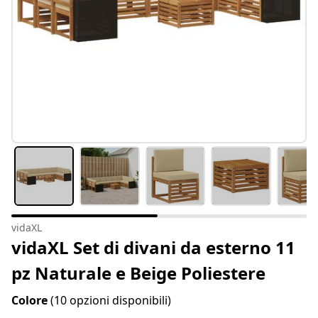
vidaXL
vidaXL Set di divani da esterno 11
pz Naturale e Beige Poliestere
Colore
(10 opzioni disponibili)