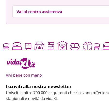
Vai al centro assistenza
Vivi bene con meno
Iscriviti alla nostra newsletter
Unisciti a oltre 700.000 acquirenti che ricevono offerte 
stagionali e novità da vidaXL.