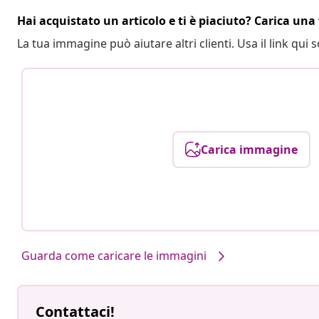
Hai acquistato un articolo e ti è piaciuto? Carica una 
La tua immagine può aiutare altri clienti. Usa il link qui s
Carica immagine
Guarda come caricare le immagini
Contattaci!