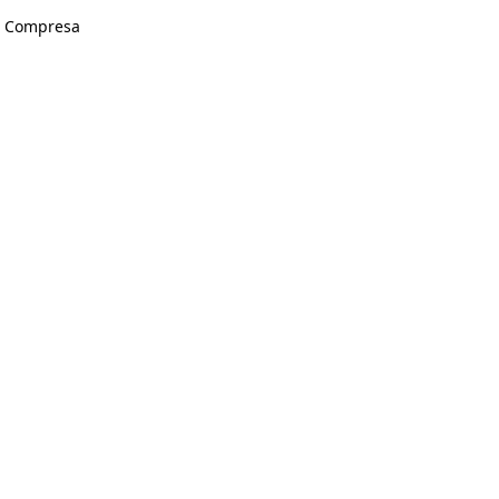
A Compresa