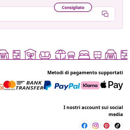
Consigliato
Metodi di pagamento supportati
I nostri account sui social
media