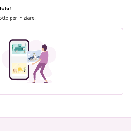
foto!
otto per iniziare.