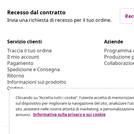
Recesso dal contratto
Rec
Invia una richiesta di recesso per il tuo ordine.
Servizio clienti
Aziende
Traccia il tuo ordine
Programma af
Il mio account
Produzione p
Pagamento
Collaborazio
Spedizione e Consegna
Ritorno
Informazioni sul prodotto
Ordine
Cliccando su “Accetta tutti i cookie”, l'utente accetta di memorizzar
sul dispositivo per migliorare la navigazione del sito, analizzare l'uti
sito ,assistere nelle nostre attività di marketing, e personalizzazion
annunci.
Informativa sulla privacy e sui cookie