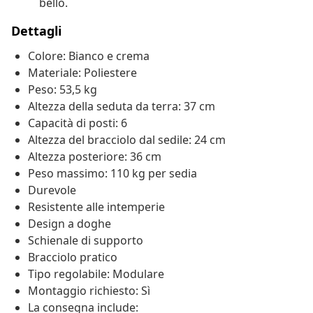
bello.
Dettagli
Colore: Bianco e crema
Materiale: Poliestere
Peso: 53,5 kg
Altezza della seduta da terra: 37 cm
Capacità di posti: 6
Altezza del bracciolo dal sedile: 24 cm
Altezza posteriore: 36 cm
Peso massimo: 110 kg per sedia
Durevole
Resistente alle intemperie
Design a doghe
Schienale di supporto
Bracciolo pratico
Tipo regolabile: Modulare
Montaggio richiesto: Sì
La consegna include: