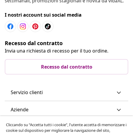
settimanali, promozioni stagionali e novità da vidaXL.
I nostri account sui social media
Recesso dal contratto
Invia una richiesta di recesso per il tuo ordine.
Recesso dal contratto
Servizio clienti
Aziende
Cliccando su “Accetta tutti i cookie”, l'utente accetta di memorizzare i
vidaXL
cookie sul dispositivo per migliorare la navigazione del sito,