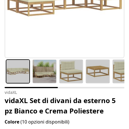
vidaXL
vidaXL Set di divani da esterno 5
pz Bianco e Crema Poliestere
Colore
(10 opzioni disponibili)