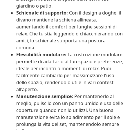
giardino o patio.
Schienale di supporto:
Con il design a doghe, il
divano mantiene la schiena allineata,
aumentando il comfort per lunghe sessioni di
relax. Che tu stia leggendo o chiacchierando con
amici, lo schienale supporta una postura
comoda.
Flessibilità modulare:
La costruzione modulare
permette di adattarlo al tuo spazio e preferenze,
ideale per incontri o momenti di relax. Puoi
facilmente cambiarlo per massimizzare l'uso
dello spazio, rendendolo utile in vari contesti
all'aperto.
Manutenzione semplice:
Per mantenerlo al
meglio, puliscilo con un panno umido e usa delle
coperture quando non lo utilizzi. Una buona
manutenzione evita lo sbiadimento per il sole e
prolunga la vita del set, mantenendolo sempre