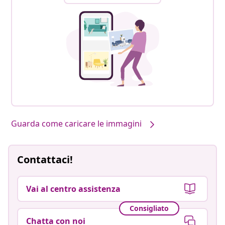
Guarda come caricare le immagini
Contattaci!
Vai al centro assistenza
Consigliato
Chatta con noi