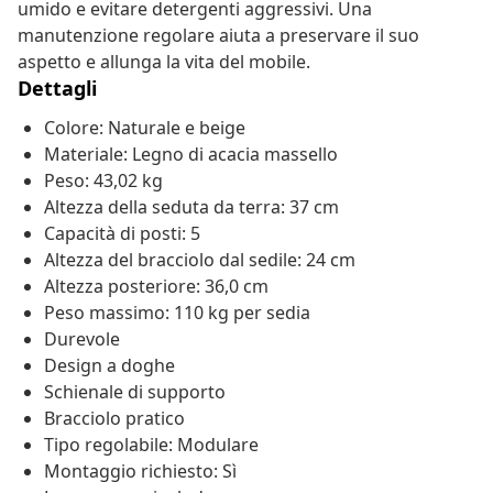
umido e evitare detergenti aggressivi. Una
manutenzione regolare aiuta a preservare il suo
aspetto e allunga la vita del mobile.
Dettagli
Colore: Naturale e beige
Materiale: Legno di acacia massello
Peso: 43,02 kg
Altezza della seduta da terra: 37 cm
Capacità di posti: 5
Altezza del bracciolo dal sedile: 24 cm
Altezza posteriore: 36,0 cm
Peso massimo: 110 kg per sedia
Durevole
Design a doghe
Schienale di supporto
Bracciolo pratico
Tipo regolabile: Modulare
Montaggio richiesto: Sì