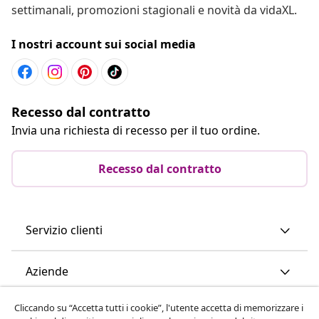
settimanali, promozioni stagionali e novità da vidaXL.
I nostri account sui social media
Recesso dal contratto
Invia una richiesta di recesso per il tuo ordine.
Recesso dal contratto
Servizio clienti
Aziende
Cliccando su “Accetta tutti i cookie”, l'utente accetta di memorizzare i
vidaXL