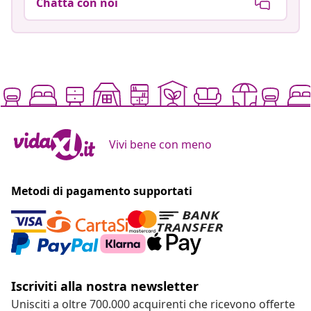
Chatta con noi
Vivi bene con meno
Metodi di pagamento supportati
Iscriviti alla nostra newsletter
Unisciti a oltre 700.000 acquirenti che ricevono offerte