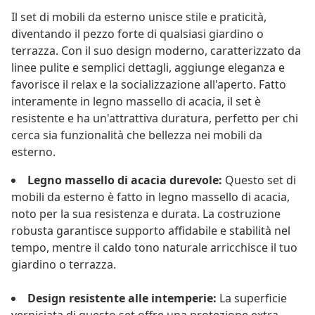
Il set di mobili da esterno unisce stile e praticità,
diventando il pezzo forte di qualsiasi giardino o
terrazza. Con il suo design moderno, caratterizzato da
linee pulite e semplici dettagli, aggiunge eleganza e
favorisce il relax e la socializzazione all'aperto. Fatto
interamente in legno massello di acacia, il set è
resistente e ha un'attrattiva duratura, perfetto per chi
cerca sia funzionalità che bellezza nei mobili da
esterno.
Legno massello di acacia durevole:
Questo set di
mobili da esterno è fatto in legno massello di acacia,
noto per la sua resistenza e durata. La costruzione
robusta garantisce supporto affidabile e stabilità nel
tempo, mentre il caldo tono naturale arricchisce il tuo
giardino o terrazza.
Design resistente alle intemperie:
La superficie