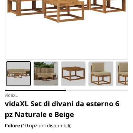
vidaXL
vidaXL Set di divani da esterno 6
pz Naturale e Beige
Colore
(10 opzioni disponibili)