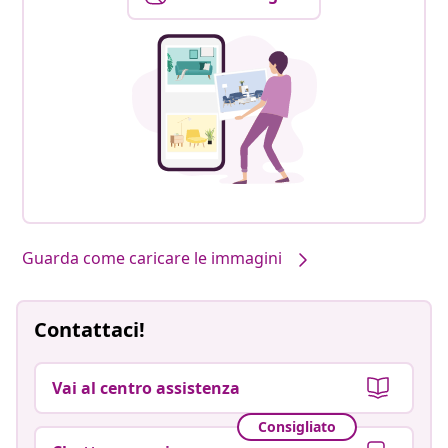
Guarda come caricare le immagini
Contattaci!
Vai al centro assistenza
Consigliato