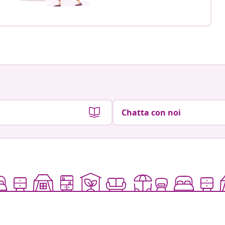
Chatta con noi