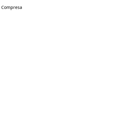
A Compresa