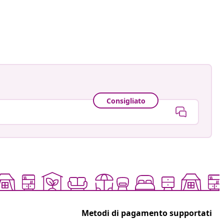
Consigliato
Metodi di pagamento supportati