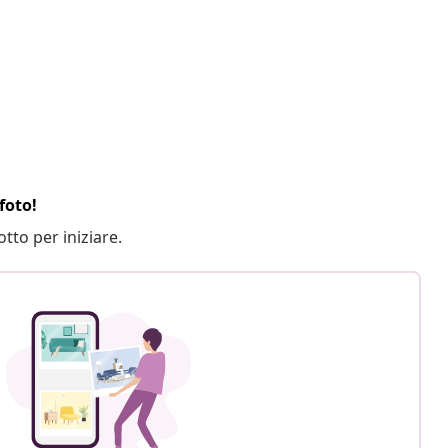
foto!
otto per iniziare.