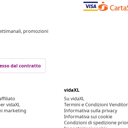
settimanali, promozioni
esso dal contratto
vidaXL
filiato
Su vidaXL
er vidaXL
Termini e Condizioni Venditor
ni marketing
Informativa sulla privacy
Informativa sui cookie
Condizioni di spedizione prior