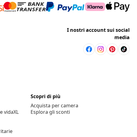
I nostri account sui social
media
Scopri di più
Acquista per camera
e vidaXL
Esplora gli sconti
itarie