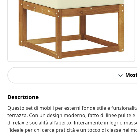
Most
Descrizione
Questo set di mobili per esterni fonde stile e funzionali
terrazza. Con un design moderno, fatto di linee pulite 
di relax e socialità all'aperto. Interamente in legno mass
l'ideale per chi cerca praticità e un tocco di classe nei m