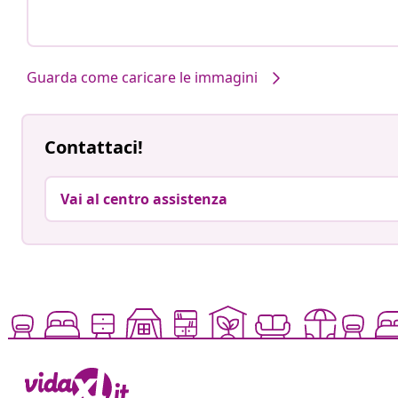
Guarda come caricare le immagini
Contattaci!
Vai al centro assistenza