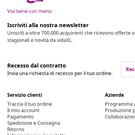
Vivi bene con meno
Iscriviti alla nostra newsletter
Unisciti a oltre 700.000 acquirenti che ricevono offerte 
stagionali e novità da vidaXL.
Recesso dal contratto
Rec
Invia una richiesta di recesso per il tuo ordine.
Servizio clienti
Aziende
Traccia il tuo ordine
Programma af
Il mio account
Produzione p
Pagamento
Collaborazio
Spedizione e Consegna
Ritorno