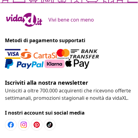
Vivi bene con meno
Metodi di pagamento supportati
Iscriviti alla nostra newsletter
Unisciti a oltre 700.000 acquirenti che ricevono offerte
settimanali, promozioni stagionali e novità da vidaXL.
I nostri account sui social media