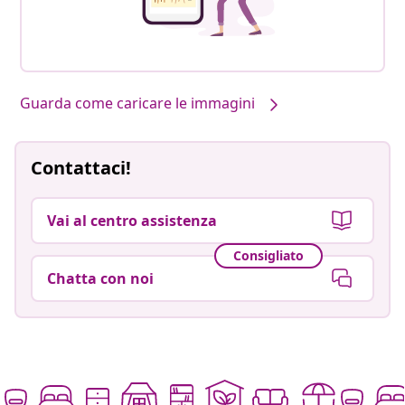
Guarda come caricare le immagini
Contattaci!
Vai al centro assistenza
Consigliato
Chatta con noi