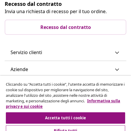
Recesso dal contratto
Invia una richiesta di recesso per il tuo ordine.
Recesso dal contratto
Servizio clienti
Aziende
Cliccando su “Accetta tutti i cookie”, l'utente accetta di memorizzare i
vidaXL
cookie sul dispositivo per migliorare la navigazione del sito,
analizzare l'utilizzo del sito ,assistere nelle nostre attività di
marketing, e personalizzazione degli annunci.
Informativa sulla
Scopri di più
privacy e sui cookie
Accetta tutti i cookie
Rifiuta tutti