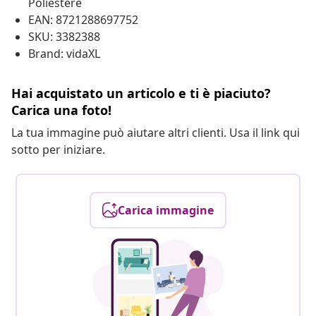
Poliestere
EAN: 8721288697752
SKU: 3382388
Brand: vidaXL
Hai acquistato un articolo e ti è piaciuto?
Carica una foto!
La tua immagine può aiutare altri clienti. Usa il link qui
sotto per iniziare.
Carica immagine