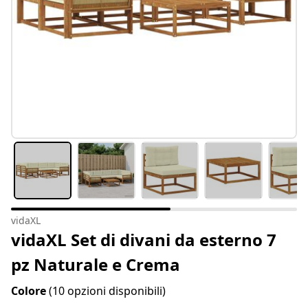
vidaXL
vidaXL Set di divani da esterno 7
pz Naturale e Crema
Colore
(10 opzioni disponibili)