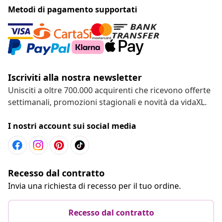
Metodi di pagamento supportati
Iscriviti alla nostra newsletter
Unisciti a oltre 700.000 acquirenti che ricevono offerte
settimanali, promozioni stagionali e novità da vidaXL.
I nostri account sui social media
Recesso dal contratto
Invia una richiesta di recesso per il tuo ordine.
Recesso dal contratto