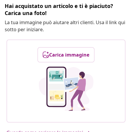
Hai acquistato un articolo e ti è piaciuto?
Carica una foto!
La tua immagine può aiutare altri clienti. Usa il link qui
sotto per iniziare.
Carica immagine