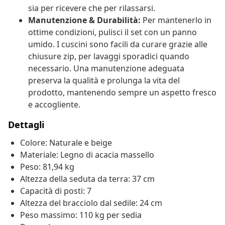
sia per ricevere che per rilassarsi.
Manutenzione & Durabilità:
Per mantenerlo in
ottime condizioni, pulisci il set con un panno
umido. I cuscini sono facili da curare grazie alle
chiusure zip, per lavaggi sporadici quando
necessario. Una manutenzione adeguata
preserva la qualità e prolunga la vita del
prodotto, mantenendo sempre un aspetto fresco
e accogliente.
Dettagli
Colore: Naturale e beige
Materiale: Legno di acacia massello
Peso: 81,94 kg
Altezza della seduta da terra: 37 cm
Capacità di posti: 7
Altezza del bracciolo dal sedile: 24 cm
Peso massimo: 110 kg per sedia