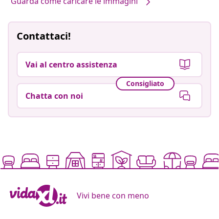
Guarda come caricare le immagini
Contattaci!
Vai al centro assistenza
Consigliato
Chatta con noi
Vivi bene con meno