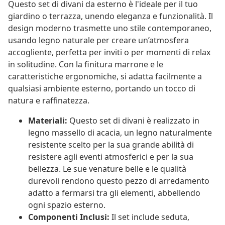
Questo set di divani da esterno è l'ideale per il tuo
giardino o terrazza, unendo eleganza e funzionalità. Il
design moderno trasmette uno stile contemporaneo,
usando legno naturale per creare un’atmosfera
accogliente, perfetta per inviti o per momenti di relax
in solitudine. Con la finitura marrone e le
caratteristiche ergonomiche, si adatta facilmente a
qualsiasi ambiente esterno, portando un tocco di
natura e raffinatezza.
Materiali:
Questo set di divani è realizzato in
legno massello di acacia, un legno naturalmente
resistente scelto per la sua grande abilità di
resistere agli eventi atmosferici e per la sua
bellezza. Le sue venature belle e le qualità
durevoli rendono questo pezzo di arredamento
adatto a fermarsi tra gli elementi, abbellendo
ogni spazio esterno.
Componenti Inclusi:
Il set include seduta,