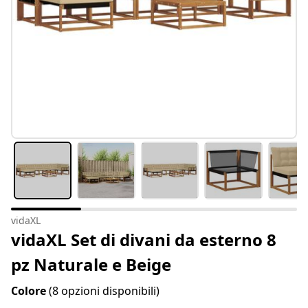
vidaXL
vidaXL Set di divani da esterno 8
pz Naturale e Beige
Colore
(8 opzioni disponibili)