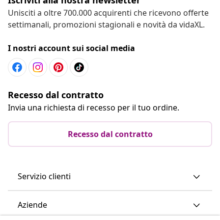
Unisciti a oltre 700.000 acquirenti che ricevono offerte
settimanali, promozioni stagionali e novità da vidaXL.
I nostri account sui social media
Recesso dal contratto
Invia una richiesta di recesso per il tuo ordine.
Recesso dal contratto
Servizio clienti
Aziende