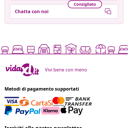
Consigliato
Chatta con noi
Vivi bene con meno
Metodi di pagamento supportati
Iscriviti alla nostra newsletter