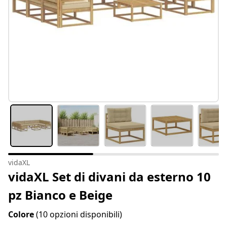
vidaXL
vidaXL Set di divani da esterno 10
pz Bianco e Beige
Colore
(10 opzioni disponibili)