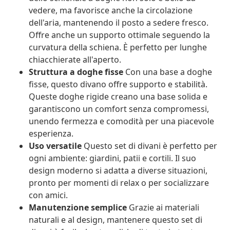
vedere, ma favorisce anche la circolazione
dell'aria, mantenendo il posto a sedere fresco.
Offre anche un supporto ottimale seguendo la
curvatura della schiena. È perfetto per lunghe
chiacchierate all'aperto.
Struttura a doghe fisse
Con una base a doghe
fisse, questo divano offre supporto e stabilità.
Queste doghe rigide creano una base solida e
garantiscono un comfort senza compromessi,
unendo fermezza e comodità per una piacevole
esperienza.
Uso versatile
Questo set di divani è perfetto per
ogni ambiente: giardini, patii e cortili. Il suo
design moderno si adatta a diverse situazioni,
pronto per momenti di relax o per socializzare
con amici.
Manutenzione semplice
Grazie ai materiali
naturali e al design, mantenere questo set di