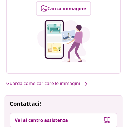
Carica immagine
Guarda come caricare le immagini
Contattaci!
Vai al centro assistenza