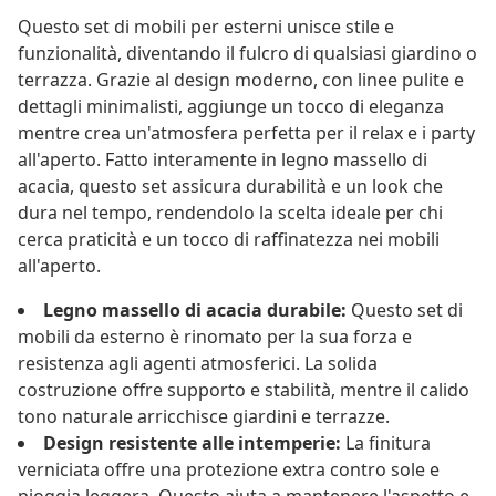
Questo set di mobili per esterni unisce stile e
funzionalità, diventando il fulcro di qualsiasi giardino o
terrazza. Grazie al design moderno, con linee pulite e
dettagli minimalisti, aggiunge un tocco di eleganza
mentre crea un'atmosfera perfetta per il relax e i party
all'aperto. Fatto interamente in legno massello di
acacia, questo set assicura durabilità e un look che
dura nel tempo, rendendolo la scelta ideale per chi
cerca praticità e un tocco di raffinatezza nei mobili
all'aperto.
Legno massello di acacia durabile:
Questo set di
mobili da esterno è rinomato per la sua forza e
resistenza agli agenti atmosferici. La solida
costruzione offre supporto e stabilità, mentre il calido
tono naturale arricchisce giardini e terrazze.
Design resistente alle intemperie:
La finitura
verniciata offre una protezione extra contro sole e