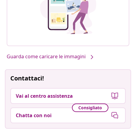
Guarda come caricare le immagini
Contattaci!
Vai al centro assistenza
Consigliato
Chatta con noi