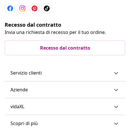
Recesso dal contratto
Invia una richiesta di recesso per il tuo ordine.
Recesso dal contratto
Servizio clienti
Aziende
vidaXL
Scopri di più