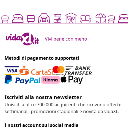
Vivi bene con meno
Metodi di pagamento supportati
Iscriviti alla nostra newsletter
Unisciti a oltre 700.000 acquirenti che ricevono offerte
settimanali, promozioni stagionali e novità da vidaXL.
I nostri account sui social media