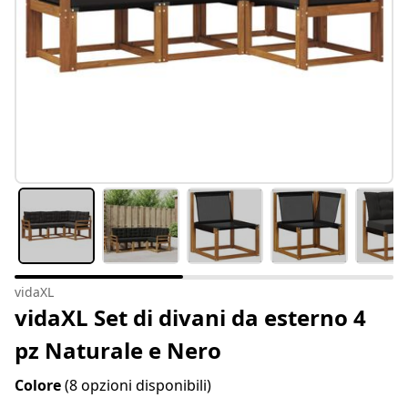
vidaXL
vidaXL Set di divani da esterno 4
pz Naturale e Nero
Colore
(8 opzioni disponibili)