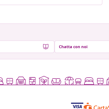
Chatta con noi