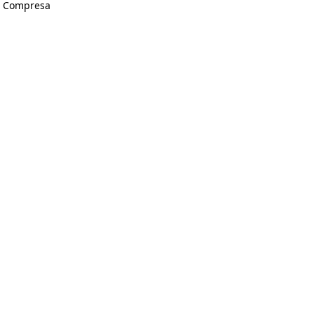
A Compresa