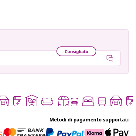
Consigliato
Metodi di pagamento supportati