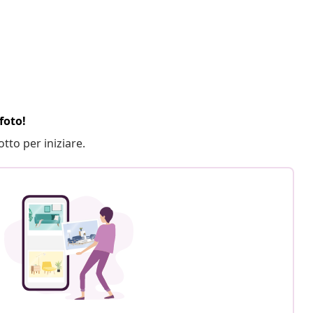
foto!
otto per iniziare.