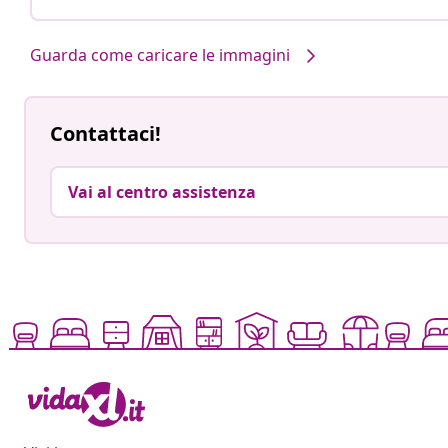
Guarda come caricare le immagini
Contattaci!
Vai al centro assistenza