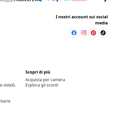
I nostri account sui social
media
Scopri di più
Acquista per camera
e vidaXL
Esplora gli sconti
itarie