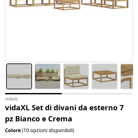
vidaXL
vidaXL Set di divani da esterno 7
pz Bianco e Crema
Colore
(10 opzioni disponibili)