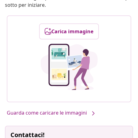
sotto per iniziare.
Carica immagine
Guarda come caricare le immagini
Contattaci!