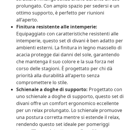
prolungato. Con ampio spazio per sedersi e un
ottimo supporto, è perfetto per riunioni
all'aperto.
Finitura resistente alle intemperie:
Equipaggiato con caratteristiche resistenti alle
intemperie, questo set di divani è ben adatto per
ambienti esterni. La finitura in legno massello di
acacia protegge dai danni del sole, garantendo
che mantenga il suo colore e la sua forza nel
corso delle stagioni. È progettato per chi dà
priorità alla durabilità all'aperto senza
compromettere lo stile.
Schienale a doghe di supporto:
Progettato con
uno schienale a doghe di supporto, questo set di
divani offre un comfort ergonomico eccellente
per un relax prolungato. Lo schienale promuove
una postura corretta mentre si estende il relax,
rendendo questo set ideale per pomeriggi