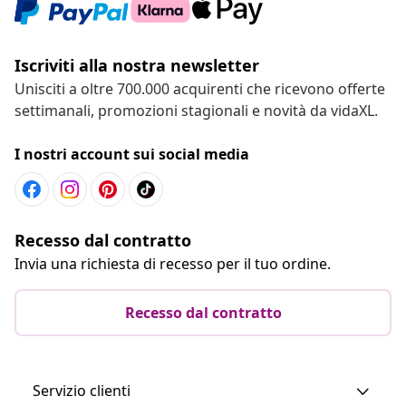
Iscriviti alla nostra newsletter
Unisciti a oltre 700.000 acquirenti che ricevono offerte
settimanali, promozioni stagionali e novità da vidaXL.
I nostri account sui social media
Recesso dal contratto
Invia una richiesta di recesso per il tuo ordine.
Recesso dal contratto
Servizio clienti