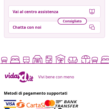
Vai al centro assistenza
Consigliato
Chatta con noi
Vivi bene con meno
Metodi di pagamento supportati