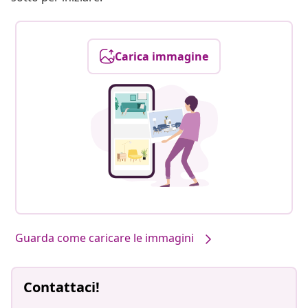
Carica immagine
Guarda come caricare le immagini
Contattaci!