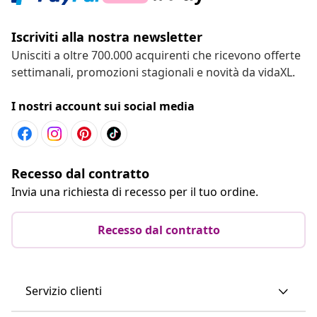
Iscriviti alla nostra newsletter
Unisciti a oltre 700.000 acquirenti che ricevono offerte
settimanali, promozioni stagionali e novità da vidaXL.
I nostri account sui social media
Recesso dal contratto
Invia una richiesta di recesso per il tuo ordine.
Recesso dal contratto
Servizio clienti