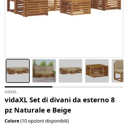
vidaXL
vidaXL Set di divani da esterno 8
pz Naturale e Beige
Colore
(10 opzioni disponibili)