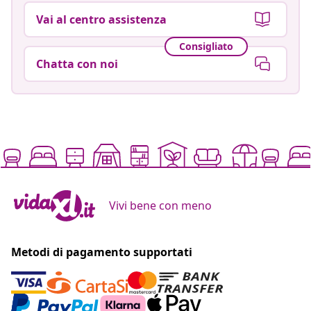
Vai al centro assistenza
Consigliato
Chatta con noi
Vivi bene con meno
Metodi di pagamento supportati