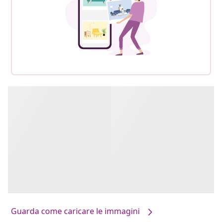
Guarda come caricare le immagini