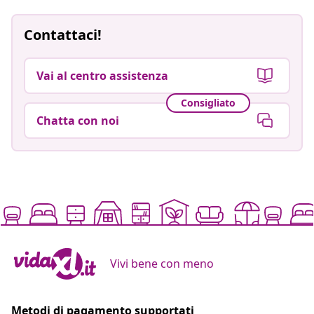
Contattaci!
Vai al centro assistenza
Consigliato
Chatta con noi
Vivi bene con meno
Metodi di pagamento supportati