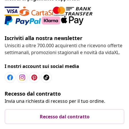
Iscriviti alla nostra newsletter
Unisciti a oltre 700.000 acquirenti che ricevono offerte
settimanali, promozioni stagionali e novità da vidaXL.
I nostri account sui social media
Recesso dal contratto
Invia una richiesta di recesso per il tuo ordine.
Recesso dal contratto