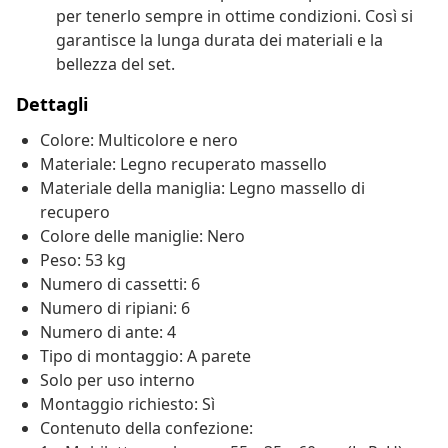
per tenerlo sempre in ottime condizioni. Così si
garantisce la lunga durata dei materiali e la
bellezza del set.
Dettagli
Colore: Multicolore e nero
Materiale: Legno recuperato massello
Materiale della maniglia: Legno massello di
recupero
Colore delle maniglie: Nero
Peso: 53 kg
Numero di cassetti: 6
Numero di ripiani: 6
Numero di ante: 4
Tipo di montaggio: A parete
Solo per uso interno
Montaggio richiesto: Sì
Contenuto della confezione: