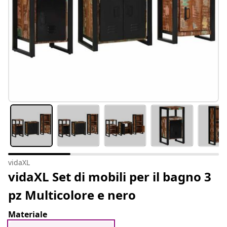
vidaXL
vidaXL Set di mobili per il bagno 3
pz Multicolore e nero
Materiale