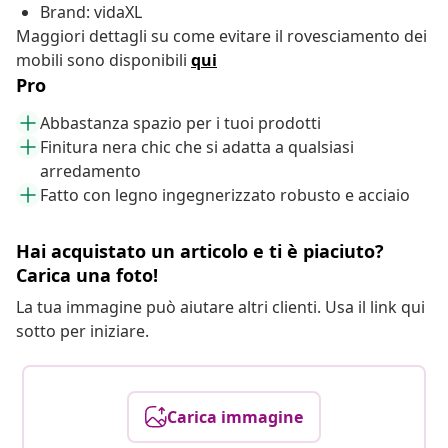
Brand: vidaXL
Maggiori dettagli su come evitare il rovesciamento dei
mobili sono disponibili
qui
Pro
Abbastanza spazio per i tuoi prodotti
Finitura nera chic che si adatta a qualsiasi
arredamento
Fatto con legno ingegnerizzato robusto e acciaio
Hai acquistato un articolo e ti è piaciuto?
Carica una foto!
La tua immagine può aiutare altri clienti. Usa il link qui
sotto per iniziare.
Carica immagine