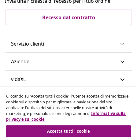
Invia una richiesta di recesso per il tuo ordine.
Recesso dal contratto
Servizio clienti
Aziende
vidaXL
Cliccando su “Accetta tutti i cookie”, l'utente accetta di memorizzare i
Scopri di più
cookie sul dispositivo per migliorare la navigazione del sito,
analizzare l'utilizzo del sito ,assistere nelle nostre attività di
marketing, e personalizzazione degli annunci.
Informativa sulla
privacy e sui cookie
Accetta tutti i cookie