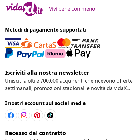
Vivi bene con meno
Metodi di pagamento supportati
Iscriviti alla nostra newsletter
Unisciti a oltre 700.000 acquirenti che ricevono offerte
settimanali, promozioni stagionali e novità da vidaXL.
I nostri account sui social media
Recesso dal contratto