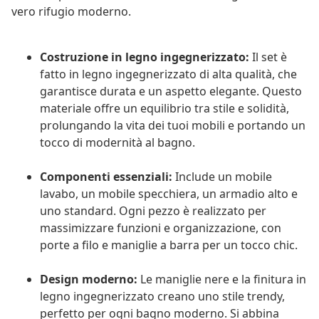
vero rifugio moderno.
Costruzione in legno ingegnerizzato:
Il set è
fatto in legno ingegnerizzato di alta qualità, che
garantisce durata e un aspetto elegante. Questo
materiale offre un equilibrio tra stile e solidità,
prolungando la vita dei tuoi mobili e portando un
tocco di modernità al bagno.
Componenti essenziali:
Include un mobile
lavabo, un mobile specchiera, un armadio alto e
uno standard. Ogni pezzo è realizzato per
massimizzare funzioni e organizzazione, con
porte a filo e maniglie a barra per un tocco chic.
Design moderno:
Le maniglie nere e la finitura in
legno ingegnerizzato creano uno stile trendy,
perfetto per ogni bagno moderno. Si abbina