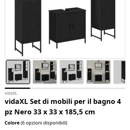
vidaXL
vidaXL Set di mobili per il bagno 4
pz Nero 33 x 33 x 185,5 cm
Colore
(6 opzioni disponibili)