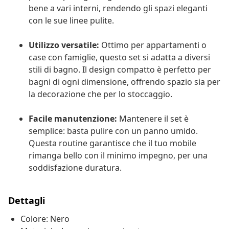
bene a vari interni, rendendo gli spazi eleganti
con le sue linee pulite.
Utilizzo versatile:
Ottimo per appartamenti o
case con famiglie, questo set si adatta a diversi
stili di bagno. Il design compatto è perfetto per
bagni di ogni dimensione, offrendo spazio sia per
la decorazione che per lo stoccaggio.
Facile manutenzione:
Mantenere il set è
semplice: basta pulire con un panno umido.
Questa routine garantisce che il tuo mobile
rimanga bello con il minimo impegno, per una
soddisfazione duratura.
Dettagli
Colore: Nero