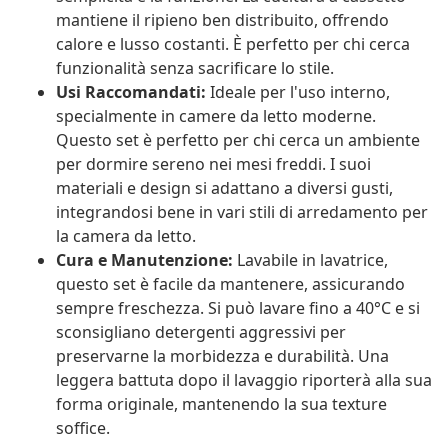
mantiene il ripieno ben distribuito, offrendo
calore e lusso costanti. È perfetto per chi cerca
funzionalità senza sacrificare lo stile.
Usi Raccomandati:
Ideale per l'uso interno,
specialmente in camere da letto moderne.
Questo set è perfetto per chi cerca un ambiente
per dormire sereno nei mesi freddi. I suoi
materiali e design si adattano a diversi gusti,
integrandosi bene in vari stili di arredamento per
la camera da letto.
Cura e Manutenzione:
Lavabile in lavatrice,
questo set è facile da mantenere, assicurando
sempre freschezza. Si può lavare fino a 40°C e si
sconsigliano detergenti aggressivi per
preservarne la morbidezza e durabilità. Una
leggera battuta dopo il lavaggio riporterà alla sua
forma originale, mantenendo la sua texture
soffice.