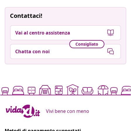
Contattaci!
Vai al centro assistenza
Consigliato
Chatta con noi
Vivi bene con meno
Metodi di pagamento supportati