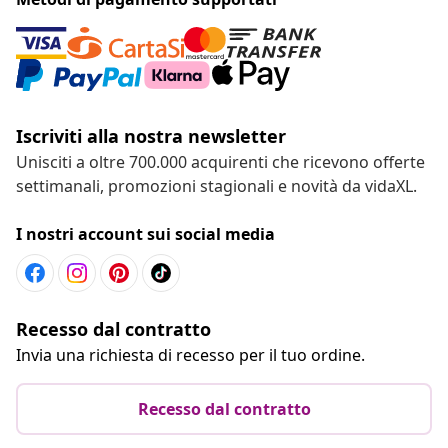
Iscriviti alla nostra newsletter
Unisciti a oltre 700.000 acquirenti che ricevono offerte
settimanali, promozioni stagionali e novità da vidaXL.
I nostri account sui social media
Recesso dal contratto
Invia una richiesta di recesso per il tuo ordine.
Recesso dal contratto