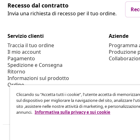
Recesso dal contratto
Rec
Invia una richiesta di recesso per il tuo ordine.
Servizio clienti
Aziende
Traccia il tuo ordine
Programma af
Il mio account
Produzione p
Pagamento
Collaborazio
Spedizione e Consegna
Ritorno
Informazioni sul prodotto
Ordine
Cliccando su “Accetta tutti i cookie”, l'utente accetta di memorizzar
sul dispositivo per migliorare la navigazione del sito, analizzare l'uti
sito ,assistere nelle nostre attività di marketing, e personalizzazion
annunci.
Informativa sulla privacy e sui cookie