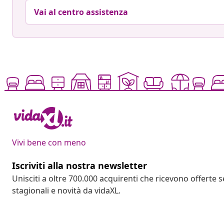
Vai al centro assistenza
Vivi bene con meno
Iscriviti alla nostra newsletter
Unisciti a oltre 700.000 acquirenti che ricevono offerte 
stagionali e novità da vidaXL.