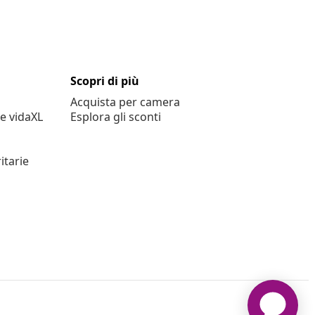
Scopri di più
Acquista per camera
e vidaXL
Esplora gli sconti
itarie