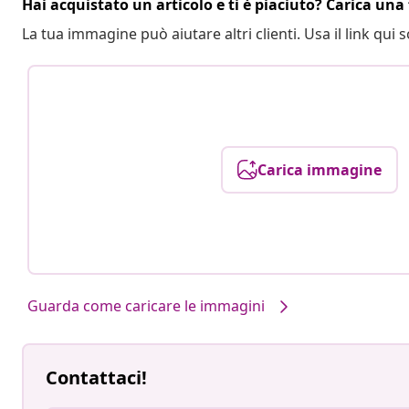
Hai acquistato un articolo e ti è piaciuto? Carica una 
La tua immagine può aiutare altri clienti. Usa il link qui s
Carica immagine
Guarda come caricare le immagini
Contattaci!