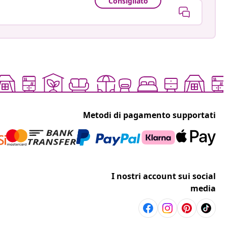
Consigliato
Metodi di pagamento supportati
I nostri account sui social
media