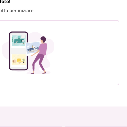
foto!
otto per iniziare.