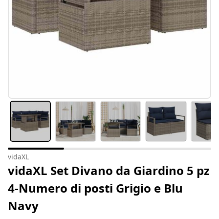
vidaXL
vidaXL Set Divano da Giardino 5 pz
4-Numero di posti Grigio e Blu
Navy