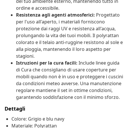
del tuo ambiente esterno, mantenendo tutto in
ordine e accessibile.
Resistenza agli agenti atmosferici:
Progettato
per l'uso all'aperto, i materiali forniscono
protezione dai raggi UV e resistenza all'acqua,
prolungando la vita dei tuoi mobili. Il polyrattan
colorato e il telaio anti-ruggine resistono al sole e
alla pioggia, mantenendo il loro aspetto per
stagioni.
Istruzioni per la cura facili:
Include linee guida
di Cura che consigliano di usare coperture per
mobili quando non è in uso e proteggere i cuscini
da condizioni meteo avverse. Una manutenzione
regolare mantiene il set in ottime condizioni,
garantendo soddisfazione con il minimo sforzo.
Dettagli
Colore: Grigio e blu navy
Materiale: Polyrattan