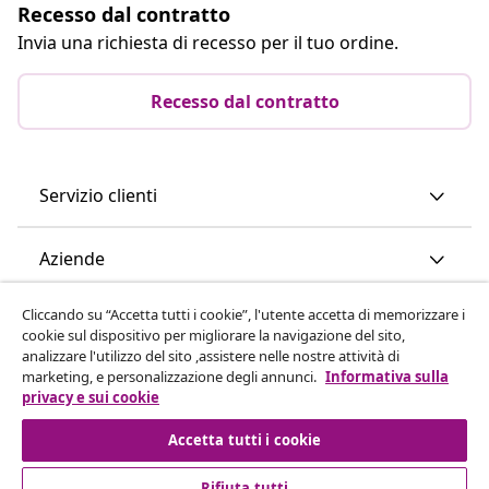
Recesso dal contratto
Invia una richiesta di recesso per il tuo ordine.
Recesso dal contratto
Servizio clienti
Aziende
Cliccando su “Accetta tutti i cookie”, l'utente accetta di memorizzare i
vidaXL
cookie sul dispositivo per migliorare la navigazione del sito,
analizzare l'utilizzo del sito ,assistere nelle nostre attività di
marketing, e personalizzazione degli annunci.
Informativa sulla
Scopri di più
privacy e sui cookie
Accetta tutti i cookie
Rifiuta tutti