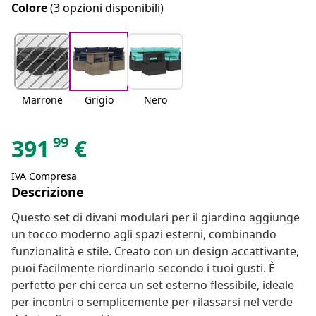
Colore
(3 opzioni disponibili)
Marrone
Grigio
Nero
99
391
€
IVA Compresa
Descrizione
Questo set di divani modulari per il giardino aggiunge
un tocco moderno agli spazi esterni, combinando
funzionalità e stile. Creato con un design accattivante,
puoi facilmente riordinarlo secondo i tuoi gusti. È
perfetto per chi cerca un set esterno flessibile, ideale
per incontri o semplicemente per rilassarsi nel verde