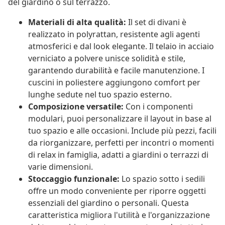
del giardino o sul terrazzo.
Materiali di alta qualità:
Il set di divani è
realizzato in polyrattan, resistente agli agenti
atmosferici e dal look elegante. Il telaio in acciaio
verniciato a polvere unisce solidità e stile,
garantendo durabilità e facile manutenzione. I
cuscini in poliestere aggiungono comfort per
lunghe sedute nel tuo spazio esterno.
Composizione versatile:
Con i componenti
modulari, puoi personalizzare il layout in base al
tuo spazio e alle occasioni. Include più pezzi, facili
da riorganizzare, perfetti per incontri o momenti
di relax in famiglia, adatti a giardini o terrazzi di
varie dimensioni.
Stoccaggio funzionale:
Lo spazio sotto i sedili
offre un modo conveniente per riporre oggetti
essenziali del giardino o personali. Questa
caratteristica migliora l'utilità e l'organizzazione