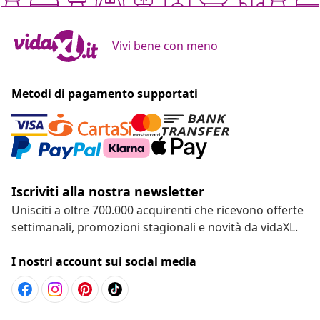
Vivi bene con meno
Metodi di pagamento supportati
Iscriviti alla nostra newsletter
Unisciti a oltre 700.000 acquirenti che ricevono offerte
settimanali, promozioni stagionali e novità da vidaXL.
I nostri account sui social media