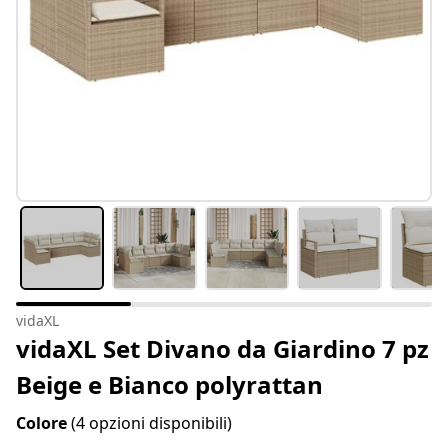
vidaXL
vidaXL Set Divano da Giardino 7 pz
Beige e Bianco polyrattan
Colore
(4 opzioni disponibili)