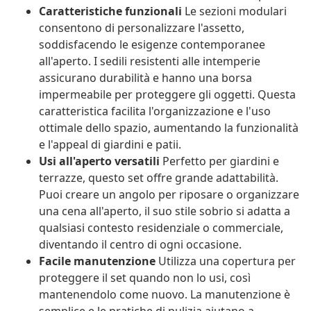
Caratteristiche funzionali
Le sezioni modulari
consentono di personalizzare l'assetto,
soddisfacendo le esigenze contemporanee
all'aperto. I sedili resistenti alle intemperie
assicurano durabilità e hanno una borsa
impermeabile per proteggere gli oggetti. Questa
caratteristica facilita l'organizzazione e l'uso
ottimale dello spazio, aumentando la funzionalità
e l'appeal di giardini e patii.
Usi all'aperto versatili
Perfetto per giardini e
terrazze, questo set offre grande adattabilità.
Puoi creare un angolo per riposare o organizzare
una cena all'aperto, il suo stile sobrio si adatta a
qualsiasi contesto residenziale o commerciale,
diventando il centro di ogni occasione.
Facile manutenzione
Utilizza una copertura per
proteggere il set quando non lo usi, così
mantenendolo come nuovo. La manutenzione è