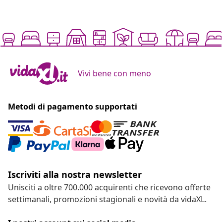
Vivi bene con meno
Metodi di pagamento supportati
Iscriviti alla nostra newsletter
Unisciti a oltre 700.000 acquirenti che ricevono offerte
settimanali, promozioni stagionali e novità da vidaXL.