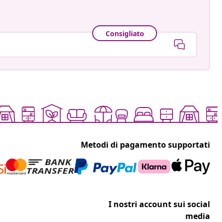
Consigliato
Metodi di pagamento supportati
I nostri account sui social
media