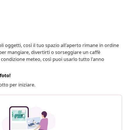
 oggetti, così il tuo spazio all'aperto rimane in ordine
o per mangiare, divertirti o sorseggiare un caffè
i condizione meteo, così puoi usarlo tutto l'anno
foto!
otto per iniziare.