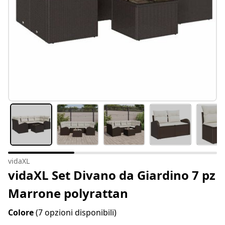
vidaXL
vidaXL Set Divano da Giardino 7 pz
Marrone polyrattan
Colore
(7 opzioni disponibili)