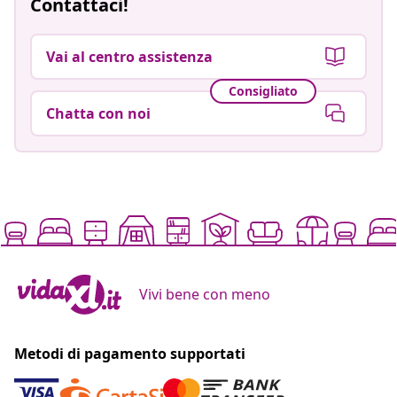
Contattaci!
Vai al centro assistenza
Consigliato
Chatta con noi
Vivi bene con meno
Metodi di pagamento supportati