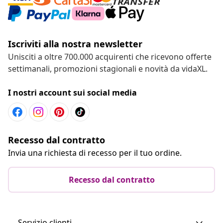
Iscriviti alla nostra newsletter
Unisciti a oltre 700.000 acquirenti che ricevono offerte
settimanali, promozioni stagionali e novità da vidaXL.
I nostri account sui social media
Recesso dal contratto
Invia una richiesta di recesso per il tuo ordine.
Recesso dal contratto
Servizio clienti