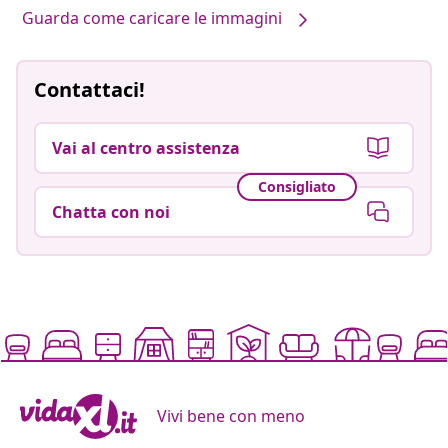
Guarda come caricare le immagini
Contattaci!
Vai al centro assistenza
Consigliato
Chatta con noi
Vivi bene con meno