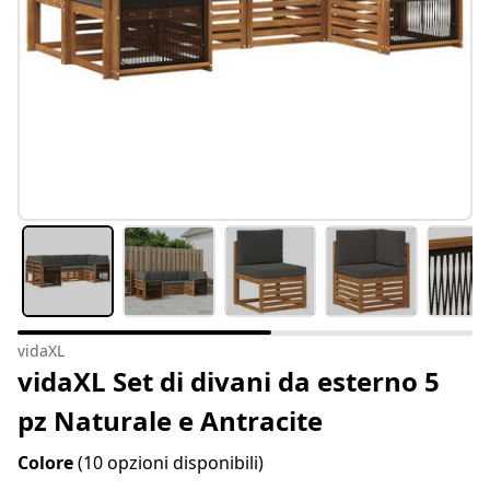
vidaXL
vidaXL Set di divani da esterno 5
pz Naturale e Antracite
Colore
(10 opzioni disponibili)