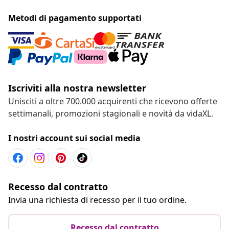
Metodi di pagamento supportati
Iscriviti alla nostra newsletter
Unisciti a oltre 700.000 acquirenti che ricevono offerte
settimanali, promozioni stagionali e novità da vidaXL.
I nostri account sui social media
Recesso dal contratto
Invia una richiesta di recesso per il tuo ordine.
Recesso dal contratto