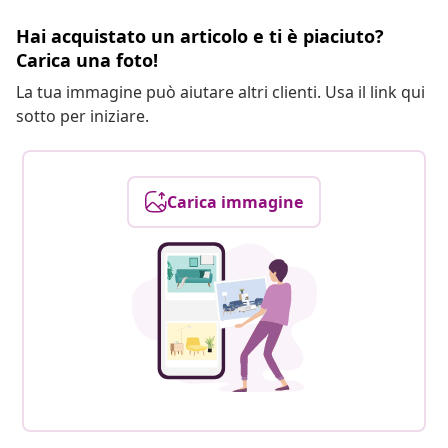
Hai acquistato un articolo e ti è piaciuto?
Carica una foto!
La tua immagine può aiutare altri clienti. Usa il link qui
sotto per iniziare.
Carica immagine