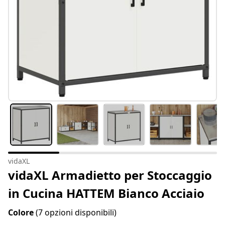
vidaXL
vidaXL Armadietto per Stoccaggio
in Cucina HATTEM Bianco Acciaio
Colore
(7 opzioni disponibili)