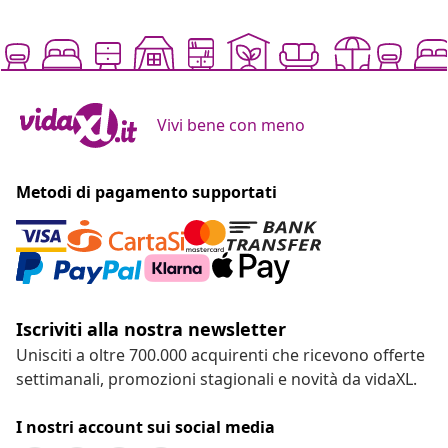
Vivi bene con meno
Metodi di pagamento supportati
Iscriviti alla nostra newsletter
Unisciti a oltre 700.000 acquirenti che ricevono offerte
settimanali, promozioni stagionali e novità da vidaXL.
I nostri account sui social media