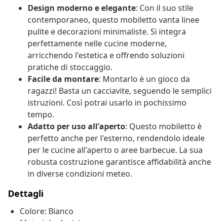
Design moderno e elegante
: Con il suo stile
contemporaneo, questo mobiletto vanta linee
pulite e decorazioni minimaliste. Si integra
perfettamente nelle cucine moderne,
arricchendo l'estetica e offrendo soluzioni
pratiche di stoccaggio.
Facile da montare
: Montarlo è un gioco da
ragazzi! Basta un cacciavite, seguendo le semplici
istruzioni. Così potrai usarlo in pochissimo
tempo.
Adatto per uso all'aperto
: Questo mobiletto è
perfetto anche per l'esterno, rendendolo ideale
per le cucine all'aperto o aree barbecue. La sua
robusta costruzione garantisce affidabilità anche
in diverse condizioni meteo.
Dettagli
Colore: Bianco