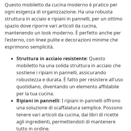
Questo mobiletto da cucina moderno è pratico per
ogni esigenza di organizzazione. Ha una robusta
struttura in acciaio e ripiani in pannelli, per un ottimo
spazio dove riporre vari articoli da cucina,
mantenendo un look moderno. È perfetto anche per
l'esterno, con linee pulite e decorazioni minime che
esprimono semplicità.
Struttura in acciaio resistente
: Questo
mobiletto ha una solida struttura in acciaio che
sostiene i ripiani in pannelli, assicurando
robustezza e durata. È fatto per resistere all'uso
quotidiano, diventando un elemento affidabile
per la tua cucina.
Ripiani in pannelli
: I ripiani in pannelli offrono
una soluzione di scaffalatura semplice. Possono
tenere vari articoli da cucina, dai libri di ricette
agli ingredienti, permettendoti di mantenere
tutto in ordine.