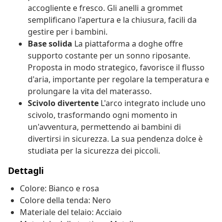
accogliente e fresco. Gli anelli a grommet
semplificano l'apertura e la chiusura, facili da
gestire per i bambini.
Base solida
La piattaforma a doghe offre
supporto costante per un sonno riposante.
Proposta in modo strategico, favorisce il flusso
d'aria, importante per regolare la temperatura e
prolungare la vita del materasso.
Scivolo divertente
L'arco integrato include uno
scivolo, trasformando ogni momento in
un'avventura, permettendo ai bambini di
divertirsi in sicurezza. La sua pendenza dolce è
studiata per la sicurezza dei piccoli.
Dettagli
Colore: Bianco e rosa
Colore della tenda: Nero
Materiale del telaio: Acciaio