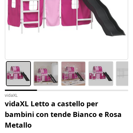
vidaXL
vidaXL Letto a castello per
bambini con tende Bianco e Rosa
Metallo