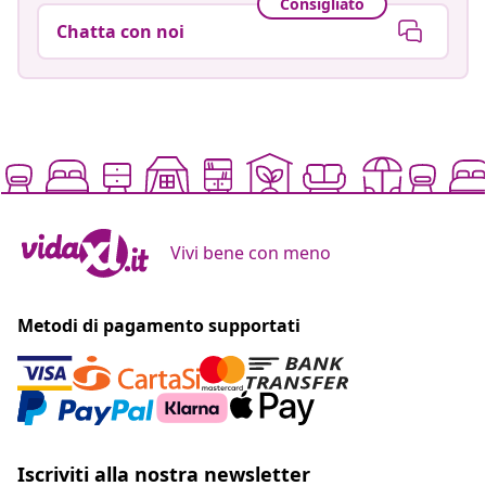
Consigliato
Chatta con noi
Vivi bene con meno
Metodi di pagamento supportati
Iscriviti alla nostra newsletter