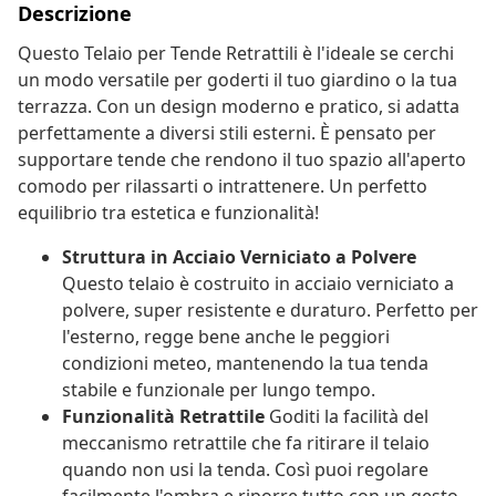
Descrizione
Questo Telaio per Tende Retrattili è l'ideale se cerchi
un modo versatile per goderti il tuo giardino o la tua
terrazza. Con un design moderno e pratico, si adatta
perfettamente a diversi stili esterni. È pensato per
supportare tende che rendono il tuo spazio all'aperto
comodo per rilassarti o intrattenere. Un perfetto
equilibrio tra estetica e funzionalità!
Struttura in Acciaio Verniciato a Polvere
Questo telaio è costruito in acciaio verniciato a
polvere, super resistente e duraturo. Perfetto per
l'esterno, regge bene anche le peggiori
condizioni meteo, mantenendo la tua tenda
stabile e funzionale per lungo tempo.
Funzionalità Retrattile
Goditi la facilità del
meccanismo retrattile che fa ritirare il telaio
quando non usi la tenda. Così puoi regolare