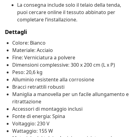
La consegna include solo il telaio della tenda,
puoi cercare online il tessuto abbinato per
completare l’installazione.
Dettagli
Colore: Bianco
Materiale: Acciaio
Fine: Verniciatura a polvere
Dimensioni complessive: 300 x 200 cm (L x P)
Peso: 20,6 kg
Alluminio resistente alla corrosione
Bracci retrattili robusti
Maniglia a manovella per un facile allungamento e
ritrattazione
Accessori di montaggio inclusi
Fonte di energia: Spina
Voltaggio: 230 V
Wattaggio: 155 W