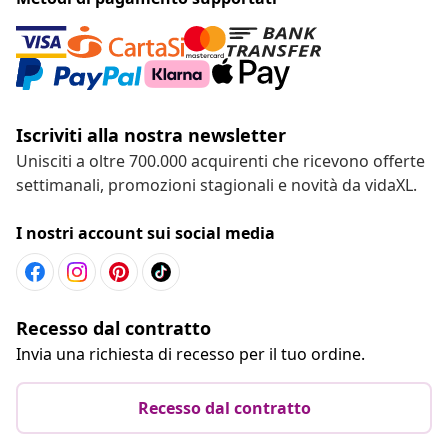
Iscriviti alla nostra newsletter
Unisciti a oltre 700.000 acquirenti che ricevono offerte
settimanali, promozioni stagionali e novità da vidaXL.
I nostri account sui social media
Recesso dal contratto
Invia una richiesta di recesso per il tuo ordine.
Recesso dal contratto