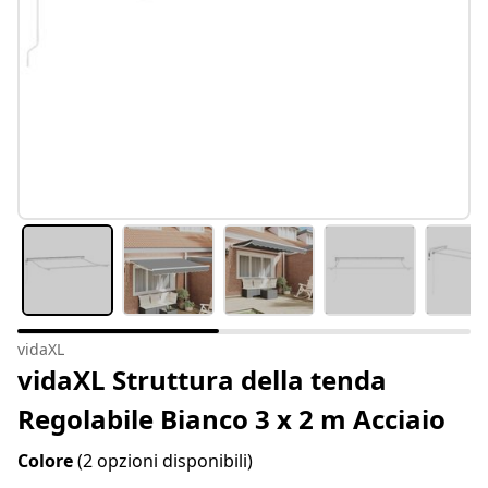
vidaXL
vidaXL Struttura della tenda
Regolabile Bianco 3 x 2 m Acciaio
Colore
(2 opzioni disponibili)