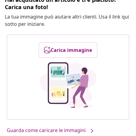
Carica una foto!
La tua immagine può aiutare altri clienti. Usa il link qui
sotto per iniziare.
Carica immagine
Guarda come caricare le immagini