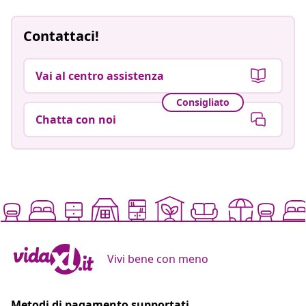
Contattaci!
Vai al centro assistenza
Consigliato
Chatta con noi
Vivi bene con meno
Metodi di pagamento supportati