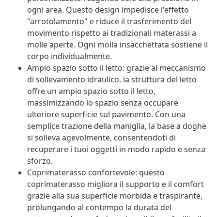
ogni area. Questo design impedisce l'effetto
"arrotolamento" e riduce il trasferimento del
movimento rispetto ai tradizionali materassi a
molle aperte. Ogni molla insacchettata sostiene il
corpo individualmente.
Ampio spazio sotto il letto: grazie al meccanismo
di sollevamento idraulico, la struttura del letto
offre un ampio spazio sotto il letto,
massimizzando lo spazio senza occupare
ulteriore superficie sul pavimento. Con una
semplice trazione della maniglia, la base a doghe
si solleva agevolmente, consentendoti di
recuperare i tuoi oggetti in modo rapido e senza
sforzo.
Coprimaterasso confortevole: questo
coprimaterasso migliora il supporto e il comfort
grazie alla sua superficie morbida e traspirante,
prolungando al contempo la durata del