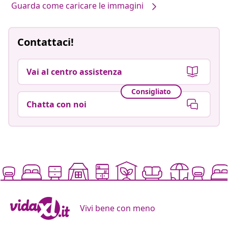
Guarda come caricare le immagini
Contattaci!
Vai al centro assistenza
Consigliato
Chatta con noi
Vivi bene con meno