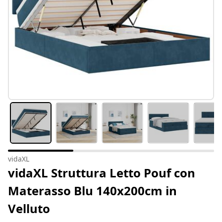
vidaXL
vidaXL Struttura Letto Pouf con
Materasso Blu 140x200cm in
Velluto