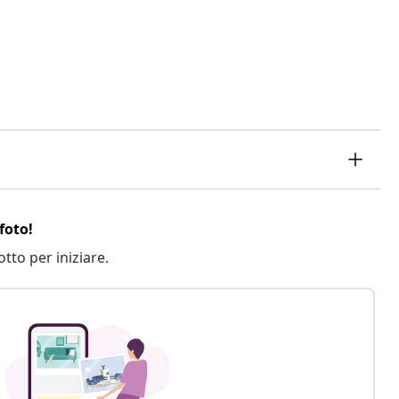
foto!
otto per iniziare.