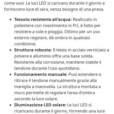
come vuoi. Le luci LED si caricano durante il giorno e
forniscono luce di sera, senza bisogno di una presa.
Tessuto resistente all'acqua:
Realizzato in
poliestere con rivestimento in PU, è fatto per
resistere a sole e pioggia. Ottimo per un uso
esterno regolare, dà ombra in qualsiasi
condizione.
Struttura robusta:
Il telaio in acciaio verniciato a
polvere e alluminio offre una base solida.
Resistente alla corrosione, mantiene stabile il
tendone durante l'uso quotidiano.
Funzionamento manuale:
Puoi estendere o
ritirare il tendone manualmente grazie alla
maniglia a manovella. La struttura montata a
muro permette di regolare l'area d'ombra
secondo la luce solare.
Illuminazione LED solare:
Le luci LED si
ricaricano durante il giorno, fornendo una luce