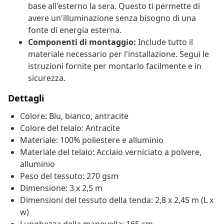
base all'esterno la sera. Questo ti permette di
avere un'illuminazione senza bisogno di una
fonte di energia esterna.
Componenti di montaggio:
Include tutto il
materiale necessario per l'installazione. Segui le
istruzioni fornite per montarlo facilmente e in
sicurezza.
Dettagli
Colore: Blu, bianco, antracite
Colore del telaio: Antracite
Materiale: 100% poliestere e alluminio
Materiale del telaio: Acciaio verniciato a polvere,
alluminio
Peso del tessuto: 270 gsm
Dimensione: 3 x 2,5 m
Dimensioni del tessuto della tenda: 2,8 x 2,45 m (L x
w)