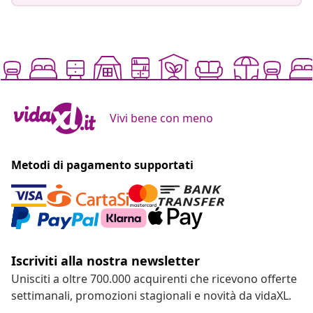
Vivi bene con meno
Metodi di pagamento supportati
Iscriviti alla nostra newsletter
Unisciti a oltre 700.000 acquirenti che ricevono offerte
settimanali, promozioni stagionali e novità da vidaXL.