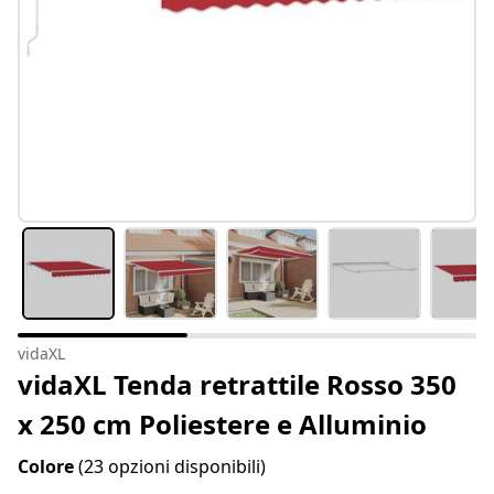
vidaXL
vidaXL Tenda retrattile Rosso 350
x 250 cm Poliestere e Alluminio
Colore
(23 opzioni disponibili)