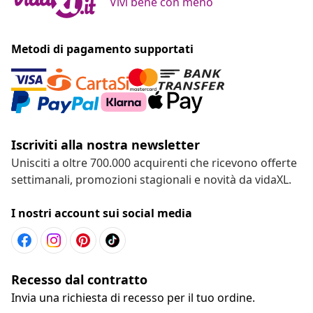
Vivi bene con meno
Metodi di pagamento supportati
Iscriviti alla nostra newsletter
Unisciti a oltre 700.000 acquirenti che ricevono offerte
settimanali, promozioni stagionali e novità da vidaXL.
I nostri account sui social media
Recesso dal contratto
Invia una richiesta di recesso per il tuo ordine.