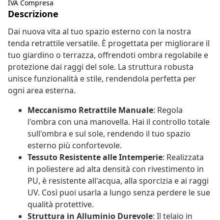
IVA Compresa
Descrizione
Dai nuova vita al tuo spazio esterno con la nostra
tenda retrattile versatile. È progettata per migliorare il
tuo giardino o terrazza, offrendoti ombra regolabile e
protezione dai raggi del sole. La struttura robusta
unisce funzionalità e stile, rendendola perfetta per
ogni area esterna.
Meccanismo Retrattile Manuale
: Regola
l'ombra con una manovella. Hai il controllo totale
sull'ombra e sul sole, rendendo il tuo spazio
esterno più confortevole.
Tessuto Resistente alle Intemperie
: Realizzata
in poliestere ad alta densità con rivestimento in
PU, è resistente all'acqua, alla sporcizia e ai raggi
UV. Così puoi usarla a lungo senza perdere le sue
qualità protettive.
Struttura in Alluminio Durevole
: Il telaio in