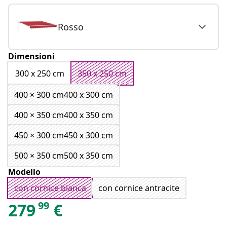
Rosso
Dimensioni
300 x 250 cm
350 x 250 cm
400 × 300 cm400 x 300 cm
400 × 350 cm400 x 350 cm
450 × 300 cm450 x 300 cm
500 × 350 cm500 x 350 cm
Modello
con cornice bianca
con cornice antracite
99
279
€