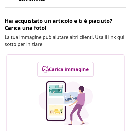
Hai acquistato un articolo e ti è piaciuto?
Carica una foto!
La tua immagine può aiutare altri clienti. Usa il link qui
sotto per iniziare.
Carica immagine