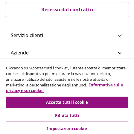
Recesso dal contratto
Servizio clienti
Aziende
Cliccando su “Accetta tutti i cookie”, l'utente accetta di memorizzare i
vidaXL
cookie sul dispositivo per migliorare la navigazione del sito,
analizzare l'utilizzo del sito ,assistere nelle nostre attività di
marketing, e personalizzazione degli annunci.
Informativa sulla
Scopri di più
privacy e sui cookie
Accetta tutti i cookie
Rifiuta tutti
Impostazioni cookie