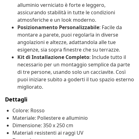
alluminio verniciato è forte e leggero,
assicurando stabilità in tutte le condizioni
atmosferiche e un look moderno.
Posizionamento Personalizzabile
: Facile da
montare a parete, puoi regolarla in diverse
angolazioni e altezze, adattandola alle tue
esigenze, sia sopra finestre che su terrazze.
Kit di Installazione Completo
: Include tutto il
necessario per un montaggio semplice da parte
di tre persone, usando solo un cacciavite. Così
puoi iniziare subito a goderti il tuo spazio esterno
migliorato.
Dettagli
Colore: Rosso
Materiale: Poliestere e alluminio
Dimensione: 350 x 250 cm
Materiali resistenti ai raggi UV