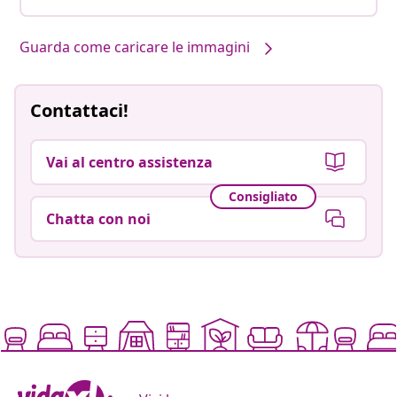
Guarda come caricare le immagini
Contattaci!
Vai al centro assistenza
Consigliato
Chatta con noi