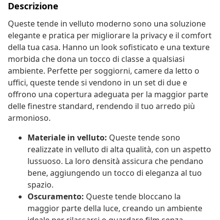
Descrizione
Queste tende in velluto moderno sono una soluzione
elegante e pratica per migliorare la privacy e il comfort
della tua casa. Hanno un look sofisticato e una texture
morbida che dona un tocco di classe a qualsiasi
ambiente. Perfette per soggiorni, camere da letto o
uffici, queste tende si vendono in un set di due e
offrono una copertura adeguata per la maggior parte
delle finestre standard, rendendo il tuo arredo più
armonioso.
Materiale in velluto:
Queste tende sono
realizzate in velluto di alta qualità, con un aspetto
lussuoso. La loro densità assicura che pendano
bene, aggiungendo un tocco di eleganza al tuo
spazio.
Oscuramento:
Queste tende bloccano la
maggior parte della luce, creando un ambiente