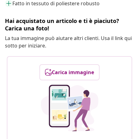
Fatto in tessuto di poliestere robusto
Hai acquistato un articolo e ti è piaciuto?
Carica una foto!
La tua immagine può aiutare altri clienti. Usa il link qui
sotto per iniziare.
Carica immagine