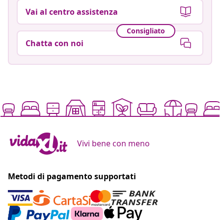
Vai al centro assistenza
Consigliato
Chatta con noi
Vivi bene con meno
Metodi di pagamento supportati