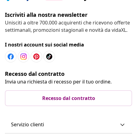
Iscriviti alla nostra newsletter
Unisciti a oltre 700.000 acquirenti che ricevono offerte
settimanali, promozioni stagionali e novità da vidaXL.
I nostri account sui social media
Recesso dal contratto
Invia una richiesta di recesso per il tuo ordine.
Recesso dal contratto
Servizio clienti