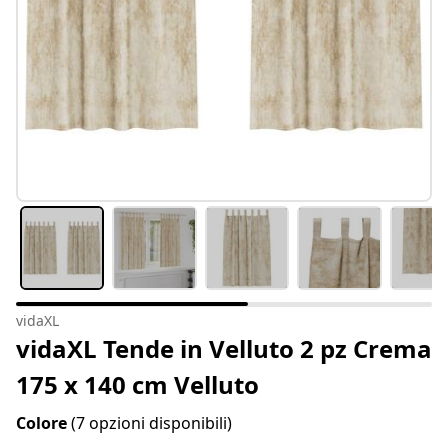
vidaXL
vidaXL Tende in Velluto 2 pz Crema
175 x 140 cm Velluto
Colore
(7 opzioni disponibili)