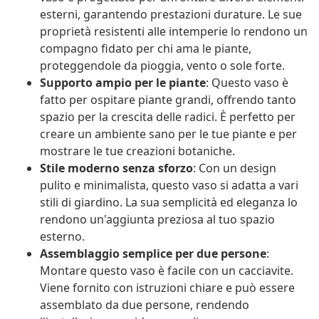
esterni, garantendo prestazioni durature. Le sue
proprietà resistenti alle intemperie lo rendono un
compagno fidato per chi ama le piante,
proteggendole da pioggia, vento o sole forte.
Supporto ampio per le piante
: Questo vaso è
fatto per ospitare piante grandi, offrendo tanto
spazio per la crescita delle radici. È perfetto per
creare un ambiente sano per le tue piante e per
mostrare le tue creazioni botaniche.
Stile moderno senza sforzo
: Con un design
pulito e minimalista, questo vaso si adatta a vari
stili di giardino. La sua semplicità ed eleganza lo
rendono un'aggiunta preziosa al tuo spazio
esterno.
Assemblaggio semplice per due persone
:
Montare questo vaso è facile con un cacciavite.
Viene fornito con istruzioni chiare e può essere
assemblato da due persone, rendendo