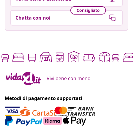
Consigliato
Chatta con noi
Vivi bene con meno
Metodi di pagamento supportati