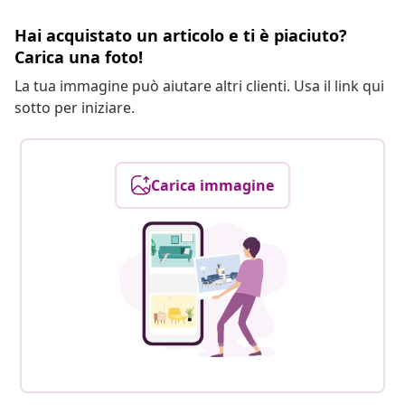
Hai acquistato un articolo e ti è piaciuto?
Carica una foto!
La tua immagine può aiutare altri clienti. Usa il link qui
sotto per iniziare.
Carica immagine