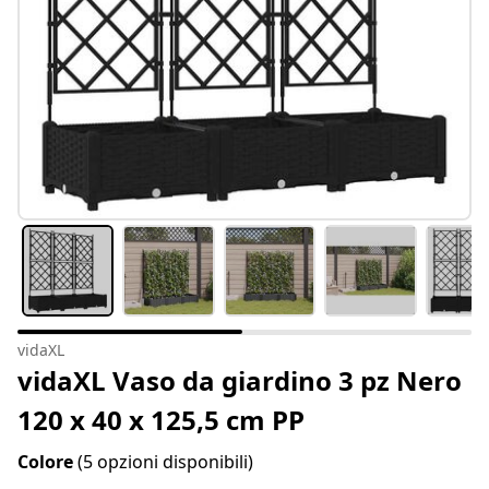
vidaXL
vidaXL Vaso da giardino 3 pz Nero
120 x 40 x 125,5 cm PP
Colore
(5 opzioni disponibili)