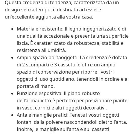
Questa credenza di tendenza, caratterizzata da un
design senza tempo, è destinata ad essere
un'eccellente aggiunta alla vostra casa.
Materiale resistente: Il legno ingegnerizzato è di
una qualità eccezionale e presenta una superficie
liscia. È caratterizzato da robustezza, stabilità e
resistenza all'umidità.
Ampio spazio portaoggetti: La credenza è dotata
di 2 scomparti e 3 cassetti, e offre un ampio
spazio di conservazione per riporre i vostri
oggetti di uso quotidiano, tenendoli in ordine e a
portata di mano.
Funzione espositiva: Il piano robusto
dell'armadietto è perfetto per posizionare piante
in vaso, cornici e altri oggetti decorativi.
Anta e maniglie pratici: Tenete i vostri oggetti
lontani dalla polvere nascondendoli dietro l'anta.
Inoltre, le maniglie sull'anta e sui cassetti