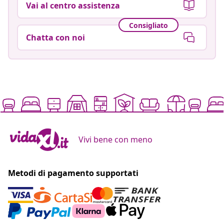
Vai al centro assistenza
Consigliato
Chatta con noi
Vivi bene con meno
Metodi di pagamento supportati