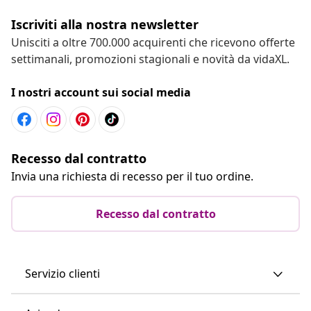
Iscriviti alla nostra newsletter
Unisciti a oltre 700.000 acquirenti che ricevono offerte
settimanali, promozioni stagionali e novità da vidaXL.
I nostri account sui social media
Recesso dal contratto
Invia una richiesta di recesso per il tuo ordine.
Recesso dal contratto
Servizio clienti