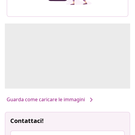
Guarda come caricare le immagini
Contattaci!