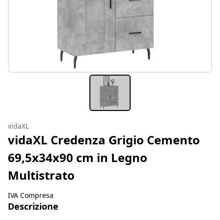
vidaXL
vidaXL Credenza Grigio Cemento
69,5x34x90 cm in Legno
Multistrato
IVA Compresa
Descrizione